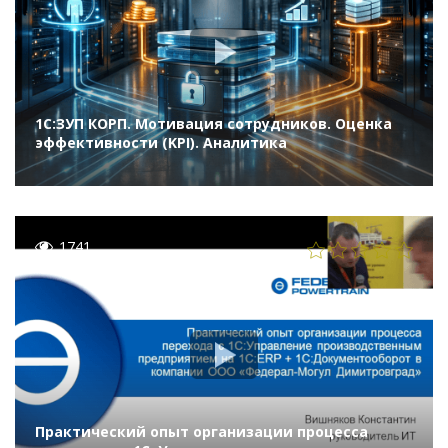
1С:ЗУП КОРП. Мотивация сотрудников. Оценка
эффективности (KPI). Аналитика
1741
Практический опыт организации процесса