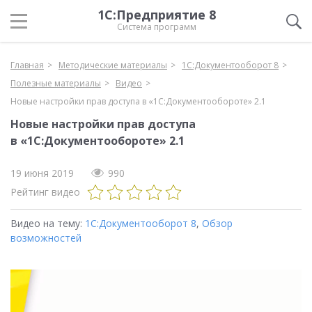
1С:Предприятие 8
Система программ
Главная
Методические материалы
1С:Документооборот 8
Полезные материалы
Видео
Новые настройки прав доступа в «1С:Документообороте» 2.1
Новые настройки прав доступа
в «1С:Документообороте» 2.1
19 июня 2019
990
Рейтинг видео
Видео на тему:
1С:Документооборот 8
,
Обзор
возможностей