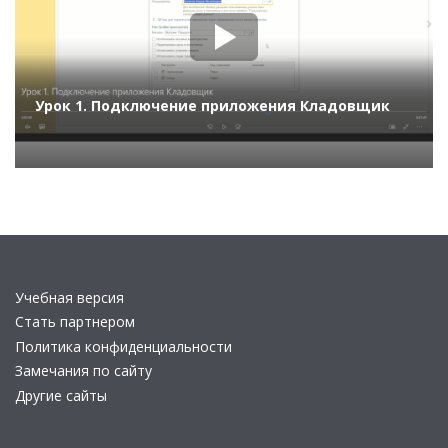
Урок 1. Подключение приложения Кладовщик
Учебная версия
Стать партнером
Политика конфиденциальности
Замечания по сайту
Другие сайты