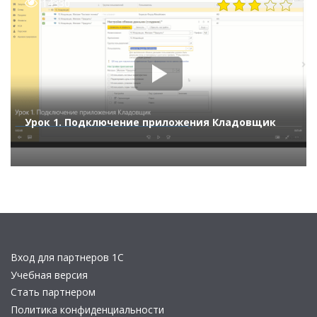
14330
Урок 1. Подключение приложения Кладовщик
Вход для партнеров 1С
Учебная версия
Стать партнером
Политика конфиденциальности