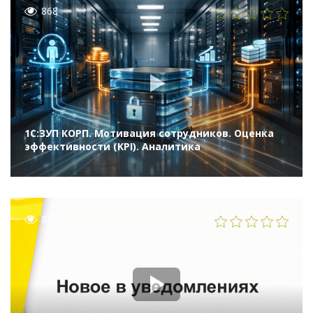
868
1С:ЗУП КОРП. Мотивация сотрудников. Оценка
эффективности (KPI). Аналитика
832