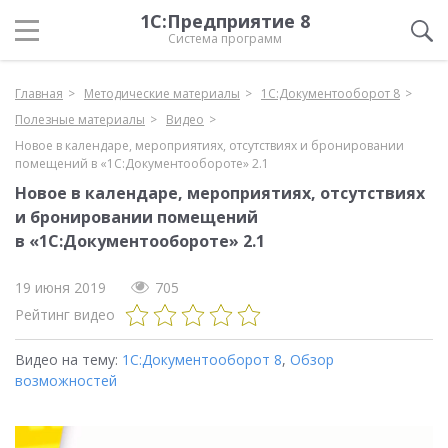
1С:Предприятие 8
Система программ
Главная
Методические материалы
1С:Документооборот 8
Полезные материалы
Видео
Новое в календаре, мероприятиях, отсутствиях и бронировании
помещений в «1С:Документообороте» 2.1
Новое в календаре, мероприятиях, отсутствиях
и бронировании помещений
в «1С:Документообороте» 2.1
19 июня 2019
705
Рейтинг видео
Видео на тему:
1С:Документооборот 8
,
Обзор
возможностей