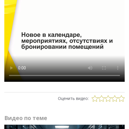
Оценить видео:
Видео по теме