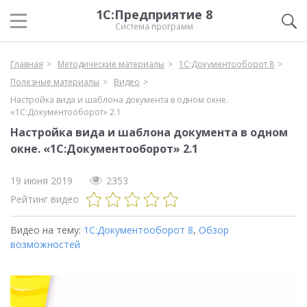
1С:Предприятие 8
Система программ
Главная
Методические материалы
1С:Документооборот 8
Полезные материалы
Видео
Настройка вида и шаблона документа в одном окне.
«1С:Документооборот» 2.1
Настройка вида и шаблона документа в одном
окне. «1С:Документооборот» 2.1
19 июня 2019
2353
Рейтинг видео
Видео на тему:
1С:Документооборот 8
,
Обзор
возможностей