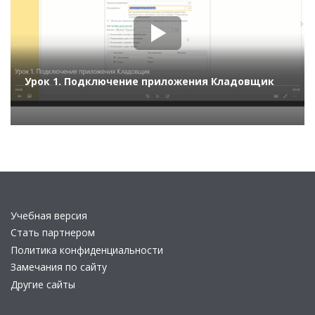
Урок 1. Подключение приложения Кладовщик
Учебная версия
Стать партнером
Политика конфиденциальности
Замечания по сайту
Другие сайты