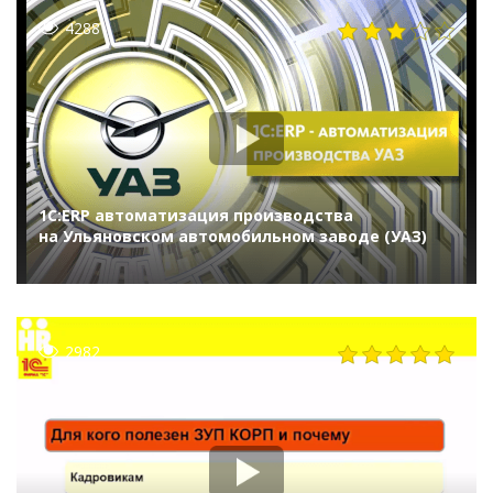
4288
1С:ERP автоматизация производства
на Ульяновском автомобильном заводе (УАЗ)
2982