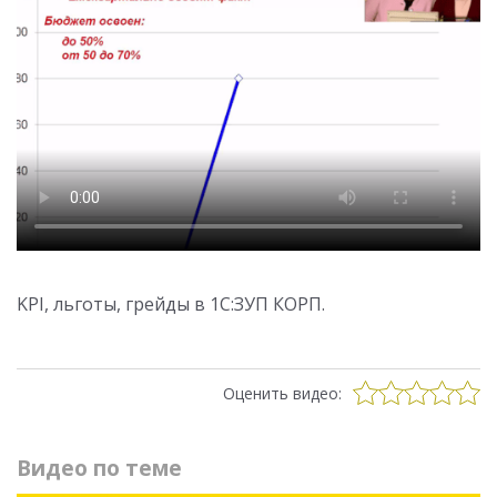
KPI, льготы, грейды в 1С:ЗУП КОРП.
Оценить видео:
Видео по теме