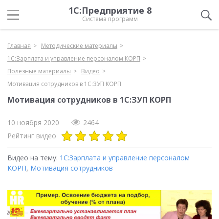
1С:Предприятие 8
Система программ
Главная
Методические материалы
1С:Зарплата и управление персоналом КОРП
Полезные материалы
Видео
Мотивация сотрудников в 1С:ЗУП КОРП
Мотивация сотрудников в 1С:ЗУП КОРП
10 ноября 2020
2464
Рейтинг видео
Видео на тему:
1С:Зарплата и управление персоналом
КОРП
,
Мотивация сотрудников