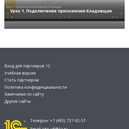
Урок 1. Подключение приложения Кладовщик
Вход для партнеров 1С
Учебная версия
Стать партнером
Политика конфиденциальности
Замечания по сайту
Другие сайты
Телефон:
+7 (495) 737-92-57
Email:
site_v8@1c.ru