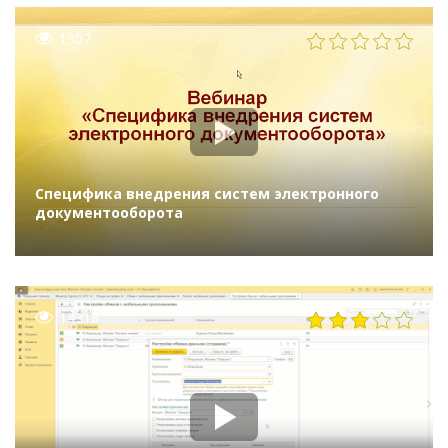
1307
Специфика внедрения систем электронного
документооборота
14318