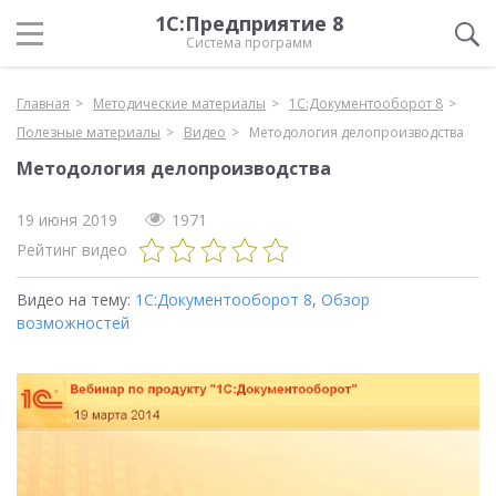
1С:Предприятие 8
Система программ
Главная
Методические материалы
1С:Документооборот 8
Полезные материалы
Видео
Методология делопроизводства
Методология делопроизводства
19 июня 2019
1971
Рейтинг видео
Видео на тему:
1С:Документооборот 8
,
Обзор
возможностей