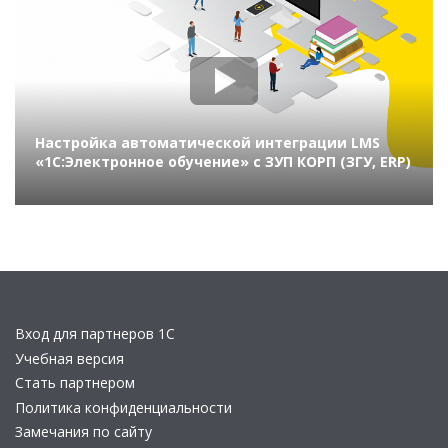
Настройка автоматической интеграции LMS
«1С:Электронное обучение» с ЗУП КОРП (ЗГУ, ERP)
Вход для партнеров 1С
Учебная версия
Стать партнером
Политика конфиденциальности
Замечания по сайту