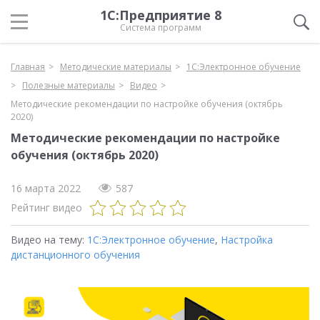
1С:Предприятие 8
Система программ
Главная
Методические материалы
1С:Электронное обучение
Полезные материалы
Видео
Методические рекомендации по настройке обучения (октябрь
2020)
Методические рекомендации по настройке
обучения (октябрь 2020)
16 марта 2022
587
Рейтинг видео
Видео на тему:
1С:Электронное обучение
,
Настройка
дистанционного обучения