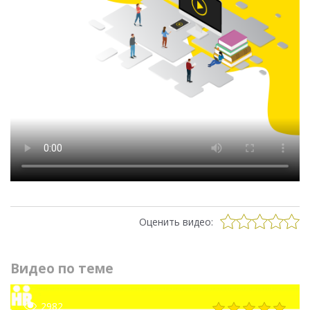
Оценить видео:
Видео по теме
2982