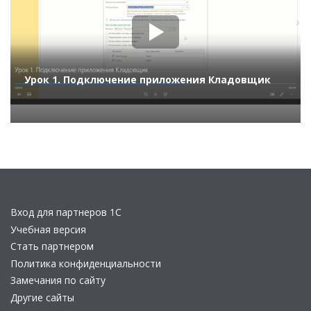
Урок 1. Подключение приложения Кладовщик
Вход для партнеров 1С
Учебная версия
Стать партнером
Политика конфиденциальности
Замечания по сайту
Другие сайты