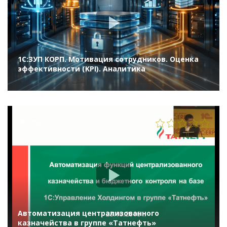
1С:ЗУП КОРП. Мотивация сотрудников. Оценка
эффективности (KPI). Аналитика
2522
Автоматизация централизованного
казначейства в группе «Татнефть»