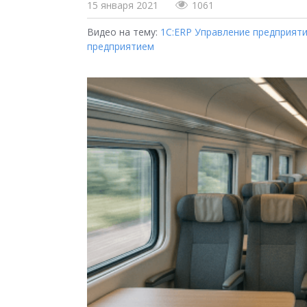
15 января 2021
1061
Видео на тему:
1С:ERP Управление предприят
предприятием