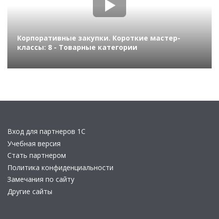
Корпоративные закупки. Короткие мастер-
классы: 8 - Товарные категории
Вход для партнеров 1С
Учебная версия
Стать партнером
Политика конфиденциальности
Замечания по сайту
Другие сайты