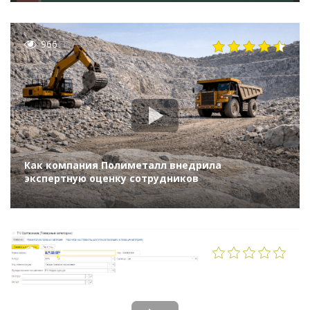
966
Как компания Полиметалл внедрила
экспертную оценку сотрудников
1015