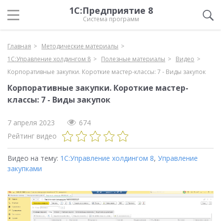
1С:Предприятие 8
Система программ
Главная
Методические материалы
1С:Управление холдингом 8
Полезные материалы
Видео
Корпоративные закупки. Короткие мастер-классы: 7 - Виды закупок
Корпоративные закупки. Короткие мастер-
классы: 7 - Виды закупок
7 апреля 2023
674
Рейтинг видео
Видео на тему:
1С:Управление холдингом 8
,
Управление
закупками