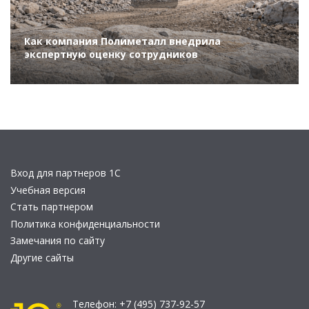
Как компания Полиметалл внедрила
экспертную оценку сотрудников
Вход для партнеров 1С
Учебная версия
Стать партнером
Политика конфиденциальности
Замечания по сайту
Другие сайты
Телефон:
+7 (495) 737-92-57