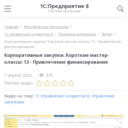
1С:Предприятие 8
Система программ
Главная
Методические материалы
1С:Управление холдингом 8
Полезные материалы
Видео
Корпоративные закупки. Короткие мастер-классы: 13 - Привлечение
финансирования
Корпоративные закупки. Короткие мастер-
классы: 13 - Привлечение финансирования
7 апреля 2023
379
Рейтинг видео
Видео на тему:
1С:Управление холдингом 8
,
Управление
закупками