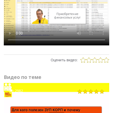
Оценить видео:
Видео по теме
2982