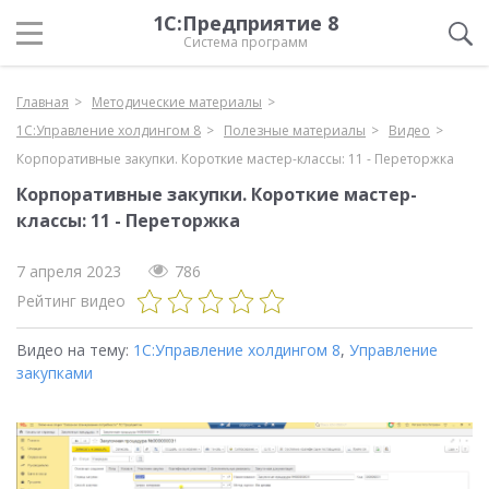
1С:Предприятие 8
Система программ
Главная
Методические материалы
1С:Управление холдингом 8
Полезные материалы
Видео
Корпоративные закупки. Короткие мастер-классы: 11 - Переторжка
Корпоративные закупки. Короткие мастер-
классы: 11 - Переторжка
7 апреля 2023
786
Рейтинг видео
Видео на тему:
1С:Управление холдингом 8
,
Управление
закупками