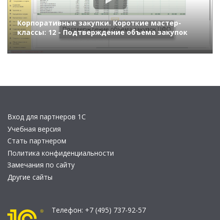
Корпоративные закупки. Короткие мастер-
классы: 12 - Подтверждение объема закупок
Вход для партнеров 1С
Учебная версия
Стать партнером
Политика конфиденциальности
Замечания по сайту
Другие сайты
Телефон:
+7 (495) 737-92-57