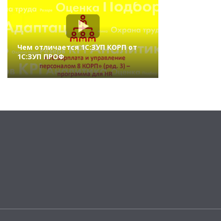
Чем отличается 1С:ЗУП КОРП от
1С:ЗУП ПРОФ