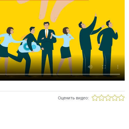
Оценить видео: