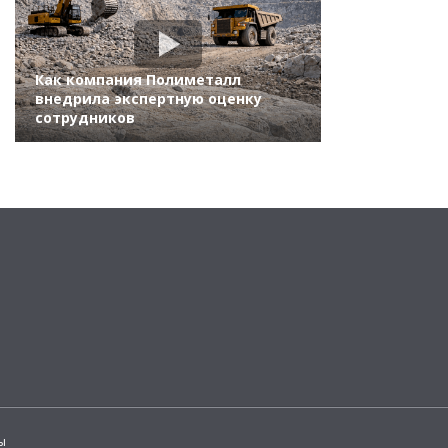
Как компания Полиметалл
внедрила экспертную оценку
сотрудников
ы