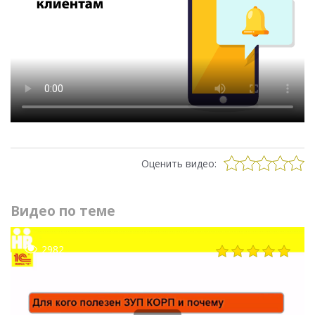
Оценить видео:
Видео по теме
2982