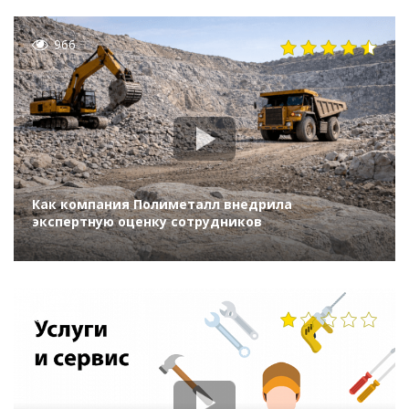
966
Как компания Полиметалл внедрила
экспертную оценку сотрудников
2102