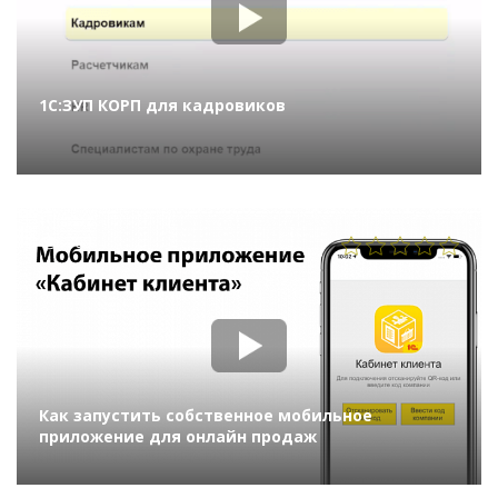
1С:ЗУП КОРП для кадровиков
709
Как запустить собственное мобильное
приложение для онлайн продаж