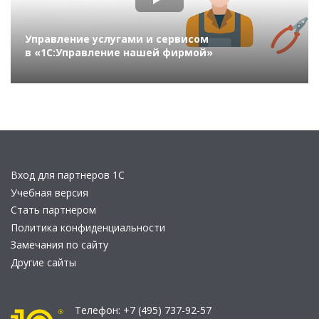
Управление услугами и сервисом
в «1С:Управление нашей фирмой»
Вход для партнеров 1С
Учебная версия
Стать партнером
Политика конфиденциальности
Замечания по сайту
Другие сайты
Телефон:
+7 (495) 737-92-57