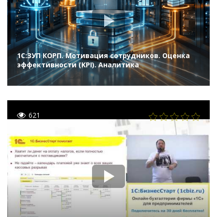
1С:ЗУП КОРП. Мотивация сотрудников. Оценка
эффективности (KPI). Аналитика
621