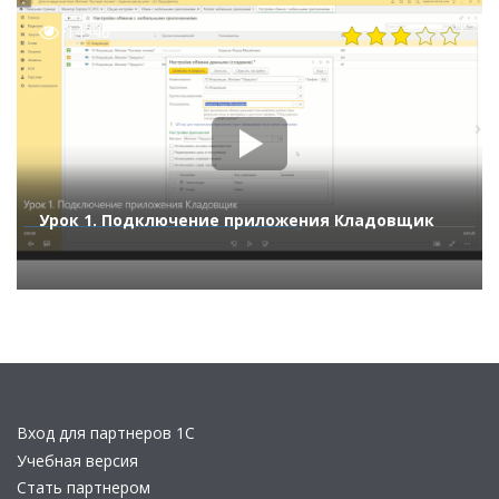
14346
Урок 1. Подключение приложения Кладовщик
Вход для партнеров 1С
Учебная версия
Стать партнером