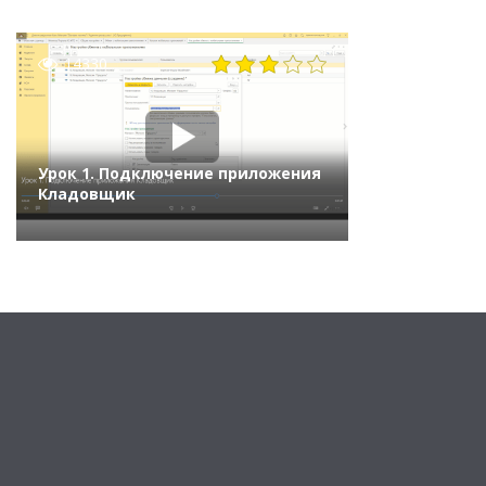
14330
Урок 1. Подключение приложения
Кладовщик