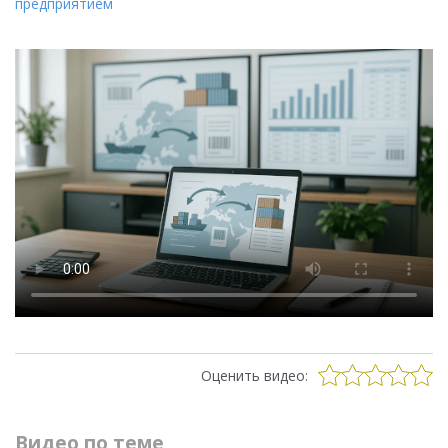
предприятием
Оценить видео:
Видео по теме