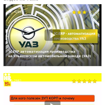
4288
1С:ERP автоматизация производства
на Ульяновском автомобильном заводе (УАЗ)
2982