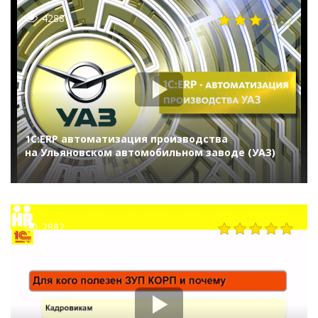
4288
1С:ERP автоматизация производства
на Ульяновском автомобильном заводе (УАЗ)
2982