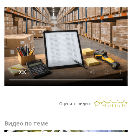
Оценить видео:
Видео по теме