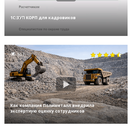
1С:ЗУП КОРП для кадровиков
967
Как компания Полиметалл внедрила
экспертную оценку сотрудников