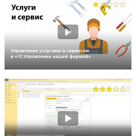
2107
Управление услугами и сервисом
в «1С:Управление нашей фирмой»
14328