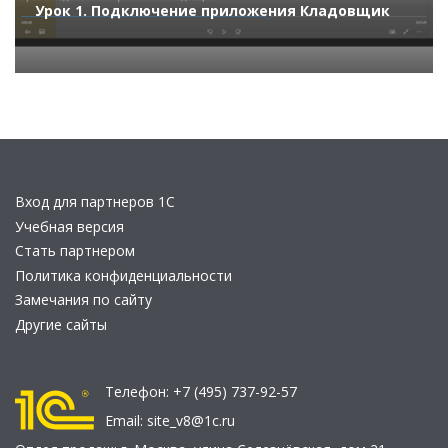
Урок 1. Подключение приложения Кладовщик
Вход для партнеров 1С
Учебная версия
Стать партнером
Политика конфиденциальности
Замечания по сайту
Другие сайты
Телефон:
+7 (495) 737-92-57
Email:
site_v8@1c.ru