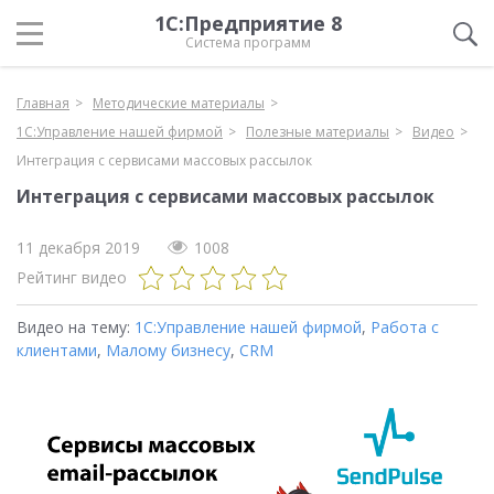
1С:Предприятие 8
Система программ
Главная
Методические материалы
1С:Управление нашей фирмой
Полезные материалы
Видео
Интеграция с сервисами массовых рассылок
Интеграция с сервисами массовых рассылок
11 декабря 2019
1008
Рейтинг видео
Видео на тему:
1С:Управление нашей фирмой
,
Работа с
клиентами
,
Малому бизнесу
,
CRM