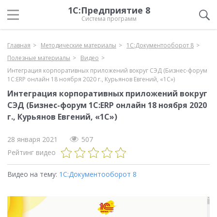
1С:Предприятие 8
Система программ
Главная
Методические материалы
1С:Документооборот 8
Полезные материалы
Видео
Интеграция корпоративных приложений вокруг СЭД (Бизнес-форум
1С:ERP онлайн 18 ноября 2020 г., Курьянов Евгений, «1С»)
Интеграция корпоративных приложений вокруг
СЭД (Бизнес-форум 1С:ERP онлайн 18 ноября 2020
г., Курьянов Евгений, «1С»)
28 января 2021
507
Рейтинг видео
Видео на тему:
1С:Документооборот 8