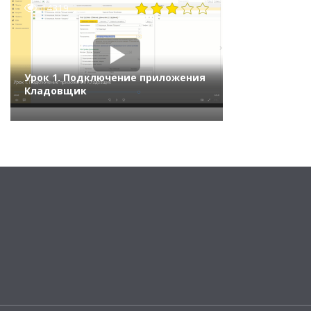
14319
Урок 1. Подключение приложения
Кладовщик