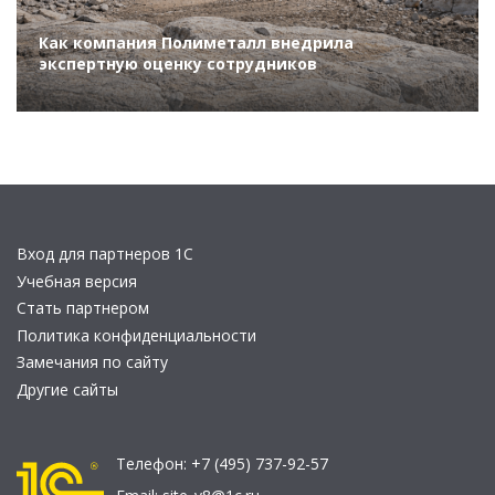
Как компания Полиметалл внедрила
экспертную оценку сотрудников
Вход для партнеров 1С
Учебная версия
Стать партнером
Политика конфиденциальности
Замечания по сайту
Другие сайты
Телефон:
+7 (495) 737-92-57