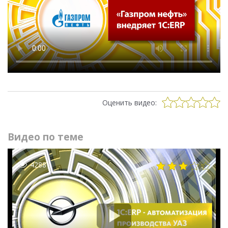
Оценить видео:
Видео по теме
4288