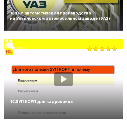
1С:ERP автоматизация производства
на Ульяновском автомобильном заводе (УАЗ)
2982
1С:ЗУП КОРП для кадровиков