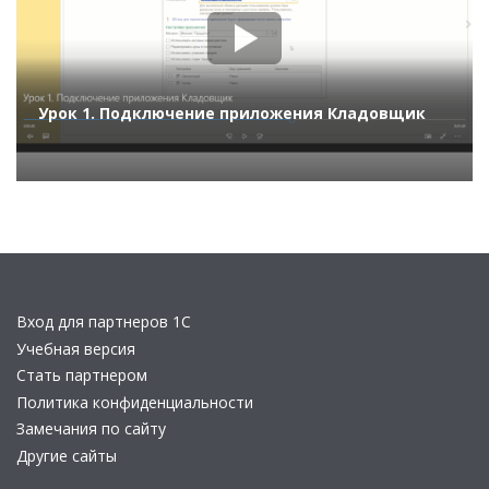
Урок 1. Подключение приложения Кладовщик
Вход для партнеров 1С
Учебная версия
Стать партнером
Политика конфиденциальности
Замечания по сайту
Другие сайты