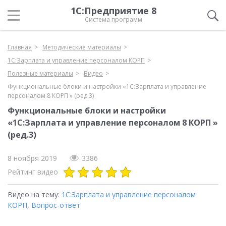
1С:Предприятие 8
Система программ
Главная
Методические материалы
1С:Зарплата и управление персоналом КОРП
Полезные материалы
Видео
Функциональные блоки и настройки «1C:Зарплата и управление
персоналом 8 КОРП » (ред.3)
Функциональные блоки и настройки
«1C:Зарплата и управление персоналом 8 КОРП »
(ред.3)
8 ноября 2019
3386
Рейтинг видео
Видео на тему:
1С:Зарплата и управление персоналом
КОРП
,
Вопрос-ответ