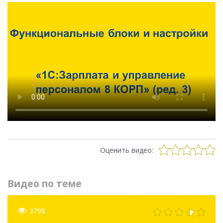
Оценить видео:
Видео по теме
3798