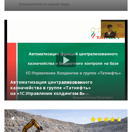
2523
Автоматизация централизованного
казначейства в группе «Татнефть»
на «1С:Управление холдингом 8»
968