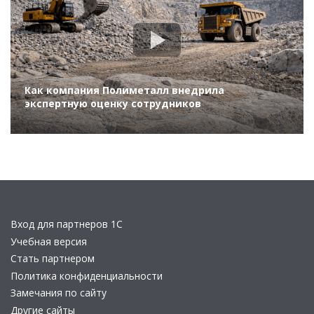
Как компания Полиметалл внедрила
экспертную оценку сотрудников
Вход для партнеров 1С
Учебная версия
Стать партнером
Политика конфиденциальности
Замечания по сайту
Другие сайты