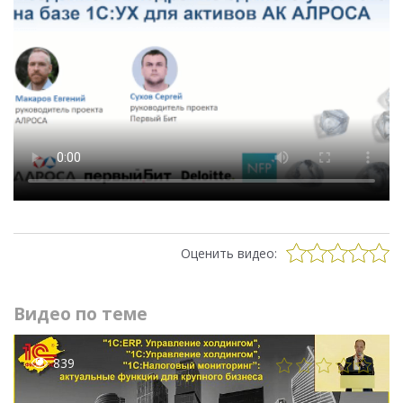
Оценить видео:
Видео по теме
839