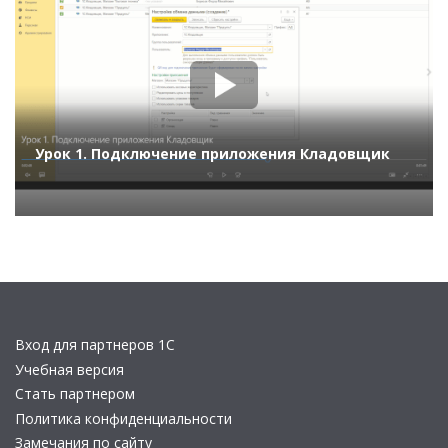
Урок 1. Подключение приложения Кладовщик
Вход для партнеров 1С
Учебная версия
Стать партнером
Политика конфиденциальности
Замечания по сайту