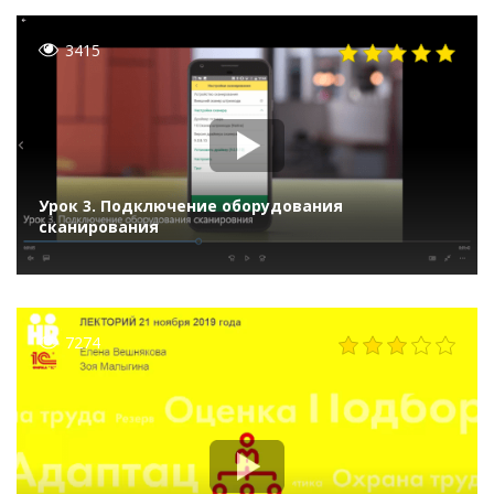
3415
Урок 3. Подключение оборудования
сканирования
7274