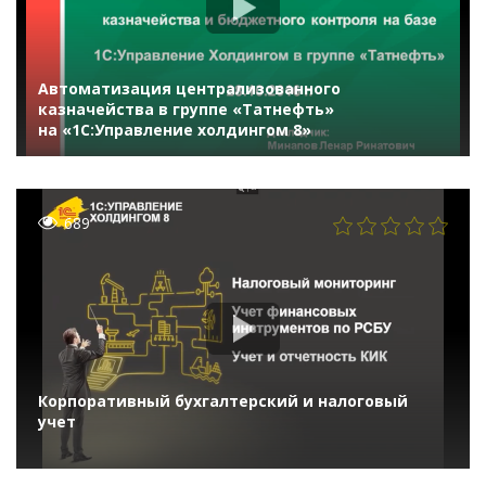
Автоматизация централизованного
казначейства в группе «Татнефть»
на «1С:Управление холдингом 8»
689
Корпоративный бухгалтерский и налоговый
учет