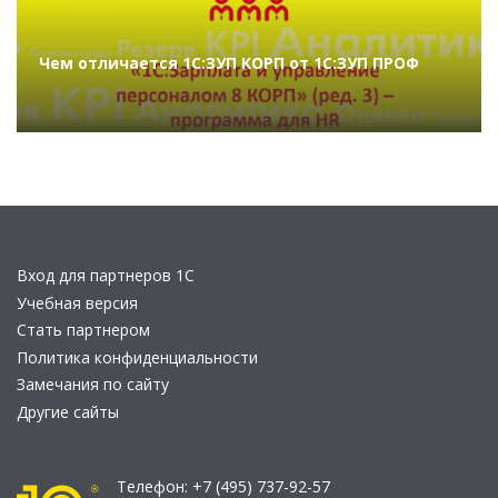
Чем отличается 1С:ЗУП КОРП от 1С:ЗУП ПРОФ
Вход для партнеров 1С
Учебная версия
Стать партнером
Политика конфиденциальности
Замечания по сайту
Другие сайты
Телефон:
+7 (495) 737-92-57