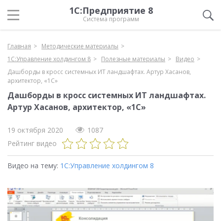
1С:Предприятие 8
Система программ
Главная
Методические материалы
1С:Управление холдингом 8
Полезные материалы
Видео
Дашборды в кросс системных ИТ ландшафтах. Артур Хасанов,
архитектор, «1С»
Дашборды в кросс системных ИТ ландшафтах.
Артур Хасанов, архитектор, «1С»
19 октября 2020
1087
Рейтинг видео
Видео на тему:
1С:Управление холдингом 8