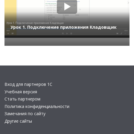
Урок 1. Подключение приложения Кладовщик
Вход для партнеров 1С
Учебная версия
Стать партнером
Политика конфиденциальности
Замечания по сайту
Другие сайты