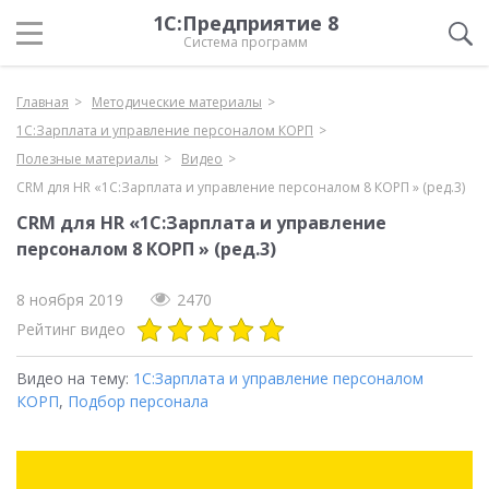
1С:Предприятие 8
Система программ
Главная
Методические материалы
1С:Зарплата и управление персоналом КОРП
Полезные материалы
Видео
CRM для HR «1C:Зарплата и управление персоналом 8 КОРП » (ред.3)
CRM для HR «1C:Зарплата и управление
персоналом 8 КОРП » (ред.3)
8 ноября 2019
2470
Рейтинг видео
Видео на тему:
1С:Зарплата и управление персоналом
КОРП
,
Подбор персонала