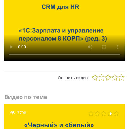
Оценить видео:
Видео по теме
3798