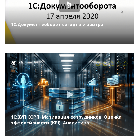
1С:Документооборот сегодня и завтра
869
1С:ЗУП КОРП. Мотивация сотрудников. Оценка
эффективности (KPI). Аналитика