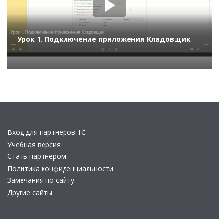
Урок 1. Подключение приложения Кладовщик
Вход для партнеров 1С
Учебная версия
Стать партнером
Политика конфиденциальности
Замечания по сайту
Другие сайты