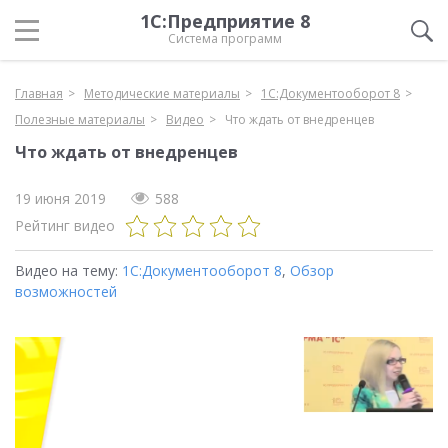
1С:Предприятие 8
Система программ
Главная
Методические материалы
1С:Документооборот 8
Полезные материалы
Видео
Что ждать от внедренцев
Что ждать от внедренцев
19 июня 2019
588
Рейтинг видео
Видео на тему:
1С:Документооборот 8
,
Обзор
возможностей