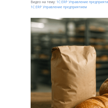
Видео на тему:
1С:ERP Управление предприят
1С:ERP Управление предприятием