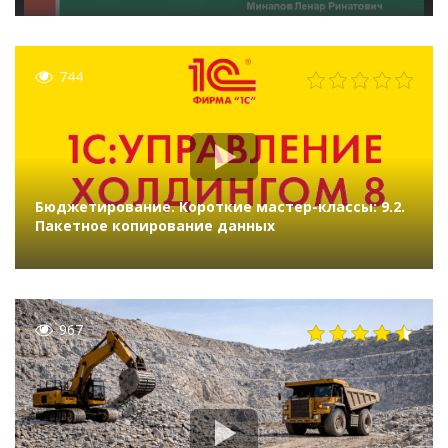
744
Бюджетирование. Короткие мастер-классы: 9.2.
Пакетное копирование данных
967