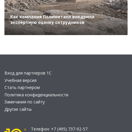
Как компания Полиметалл внедрила
экспертную оценку сотрудников
Вход для партнеров 1С
Учебная версия
Стать партнером
Политика конфиденциальности
Замечания по сайту
Другие сайты
Телефон:
+7 (495) 737-92-57