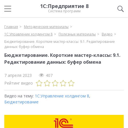
1С:Предприятие 8
Система программ
Главная
Методические материалы
1С:Управление холдингом 8
Полезные материалы
Видео
Бюджетирование. Короткие мастер-классы: 9.1. Редактирование
данных: буфер обмена
Бюджетирование. Короткие мастер-классы: 9.1.
Редактирование данных: буфер обмена
7 апреля 2023
407
Рейтинг видео
Видео на тему:
1С:Управление холдингом 8
,
Бюджетирование