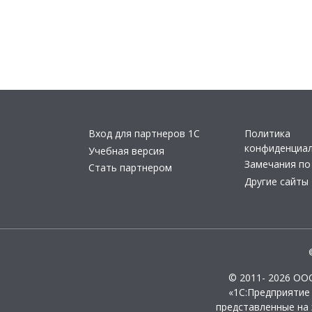
Вход для партнеров 1С
Политика
конфиденциа
Учебная версия
Замечания по
Стать партнером
Другие сайты
© 2011- 2026 ОО
«1С:Предприятие
представленные на 