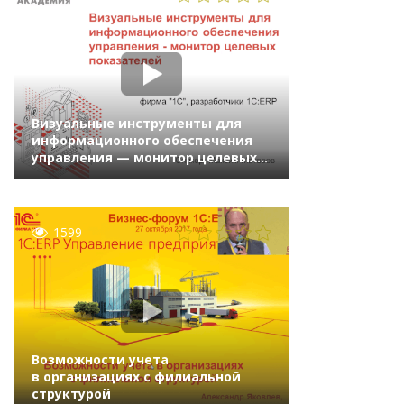
Визуальные инструменты для
информационного обеспечения
управления — монитор целевых
показателей
1599
Возможности учета
в организациях с филиальной
структурой