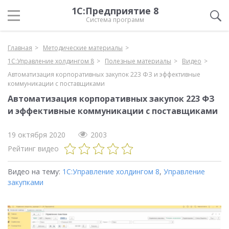
1С:Предприятие 8
Система программ
Главная
Методические материалы
1С:Управление холдингом 8
Полезные материалы
Видео
Автоматизация корпоративных закупок 223 ФЗ и эффективные
коммуникации с поставщиками
Автоматизация корпоративных закупок 223 ФЗ
и эффективные коммуникации с поставщиками
19 октября 2020
2003
Рейтинг видео
Видео на тему:
1С:Управление холдингом 8
,
Управление
закупками