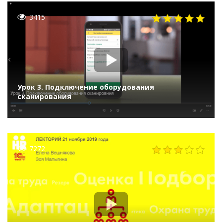
3415
Урок 3. Подключение оборудования
сканирования
7272