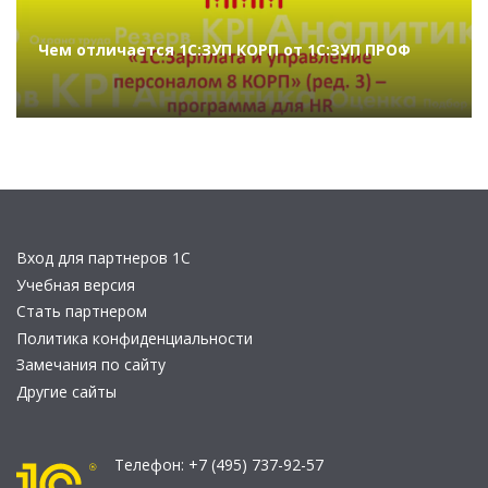
Чем отличается 1С:ЗУП КОРП от 1С:ЗУП ПРОФ
Вход для партнеров 1С
Учебная версия
Стать партнером
Политика конфиденциальности
Замечания по сайту
Другие сайты
Телефон:
+7 (495) 737-92-57