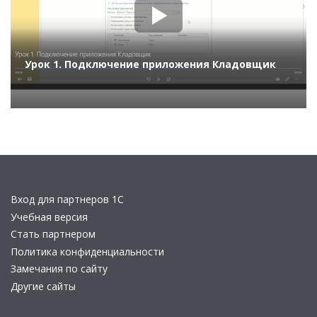
Урок 1. Подключение приложения Кладовщик
Вход для партнеров 1С
Учебная версия
Стать партнером
Политика конфиденциальности
Замечания по сайту
Другие сайты