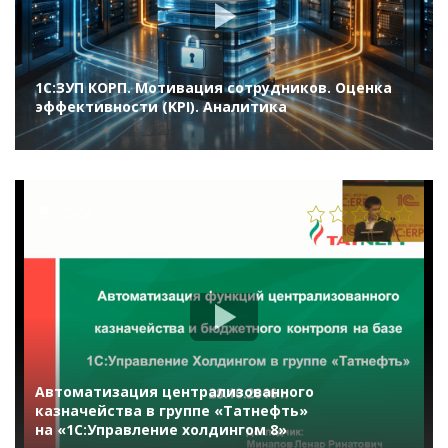
1С:ЗУП КОРП. Мотивация сотрудников. Оценка
эффективности (KPI). Аналитика
2522
Автоматизация централизованного
казначейства в группе «Татнефть»
на «1С:Управление холдингом 8»