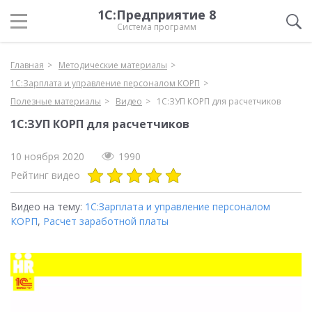
1С:Предприятие 8
Система программ
Главная
Методические материалы
1С:Зарплата и управление персоналом КОРП
Полезные материалы
Видео
1С:ЗУП КОРП для расчетчиков
1С:ЗУП КОРП для расчетчиков
10 ноября 2020
1990
Рейтинг видео
Видео на тему:
1С:Зарплата и управление персоналом
КОРП
,
Расчет заработной платы