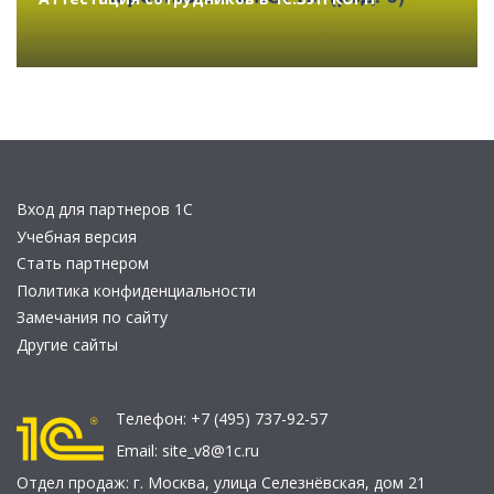
Вход для партнеров 1С
Учебная версия
Стать партнером
Политика конфиденциальности
Замечания по сайту
Другие сайты
Телефон:
+7 (495) 737-92-57
Email:
site_v8@1c.ru
Отдел продаж:
г. Москва
,
улица Селезнёвская, дом 21