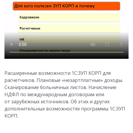
Расширенные возможности 1С:ЗУП КОРП для
расчетчиков. Плановые «незартплатные» доходы.
Сканирование больничных листов. Начисление
НДФЛ по международным договорам или
от зарубежных источников. Об этих и других
дополнительных возможностях программы 1С:ЗУП
КОРП.