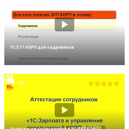
1С:ЗУП КОРП для кадровиков
3887
Аттестация сотрудников в 1С:ЗУП КОРП