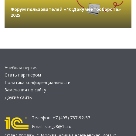
Форум пользователей «1С:Документооборота»
2025
Учебная версия
Стать партнером
Политика конфиденциальности
Замечания по сайту
Другие сайты
Телефон:
+7 (495) 737-92-57
Email:
site_v8@1c.ru
Отдел продаж:
г. Москва
,
улица Селезнёвская, дом 21