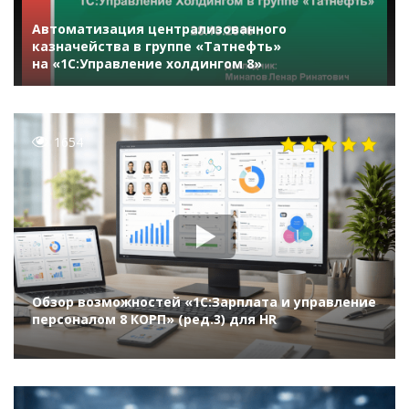
Автоматизация централизованного
казначейства в группе «Татнефть»
на «1С:Управление холдингом 8»
1654
Обзор возможностей «1С:Зарплата и управление
персоналом 8 КОРП» (ред.3) для HR