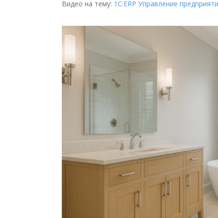
Видео на тему:
1С:ERP Управление предприят