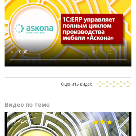
Оценить видео:
Видео по теме
4290