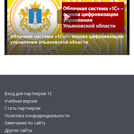
Облачная система «1С» — основа цифровизации
управления Ульяновской области
Вход для партнеров 1С
Учебная версия
Стать партнером
Политика конфиденциальности
Замечания по сайту
Другие сайты