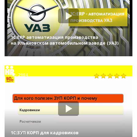
1С:ERP автоматизация производства
на Ульяновском автомобильном заводе (УАЗ)
2984
1С:ЗУП КОРП для кадровиков