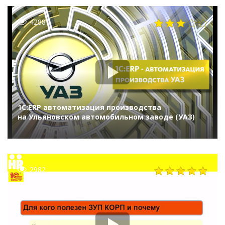
4288
1С:ERP автоматизация производства
на Ульяновском автомобильном заводе (УАЗ)
2982