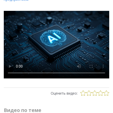
Оценить видео:
Видео по теме