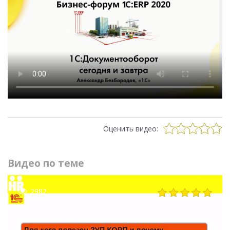
Оценить видео:
Видео по теме
2982