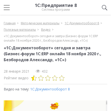
1С:Предприятие 8
Система программ
Главная
Методические материалы
1С:Документооборот 8
Полезные материалы
Видео
«1С:Документооборот» сегодня и завтра (Бизнес-форум 1С:ERP
онлайн 18 ноября 2020 г., Безбородов Александр, «1С»)
«1С:Документооборот» сегодня и завтра
(Бизнес-форум 1С:ERP онлайн 18 ноября 2020 г.,
Безбородов Александр, «1С»)
28 января 2021
432
Рейтинг видео
Видео на тему:
1С:Документооборот 8