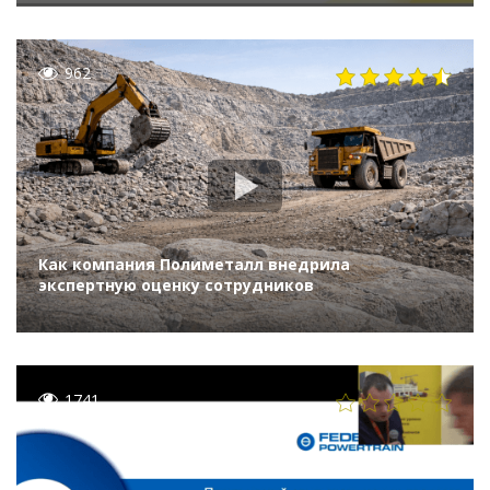
962
Как компания Полиметалл внедрила
экспертную оценку сотрудников
1741