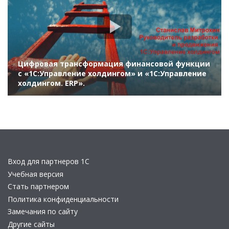
Цифровая трансформация финансовой функции
с «1С:Управление холдингом» и «1С:Управление
холдингом. ERP».
Вход для партнеров 1С
Учебная версия
Стать партнером
Политика конфиденциальности
Замечания по сайту
Другие сайты