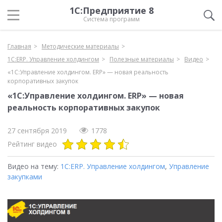
1С:Предприятие 8
Система программ
Главная
Методические материалы
1С:ERP. Управление холдингом
Полезные материалы
Видео
«1C:Управление холдингом. ERP» — новая реальность
корпоративных закупок
«1C:Управление холдингом. ERP» — новая
реальность корпоративных закупок
27 сентября 2019
1778
Рейтинг видео
Видео на тему:
1С:ERP. Управление холдингом
,
Управление
закупками