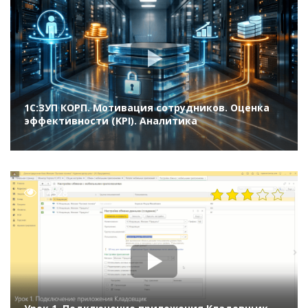
1С:ЗУП КОРП. Мотивация сотрудников. Оценка
эффективности (KPI). Аналитика
14328