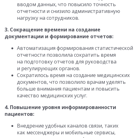
вводом данных, что повысило точность
отчетности и снизило административную
нагрузку на сотрудников.
3. Сокращение времени на создание
документации и формирование отчетов:
Автоматизация формирования статистической
отчетности позволила сократить время
на подготовку отчетов для руководства
и регулирующих органов.
Сократилось время на создание медицинских
документов, что позволило врачам уделять
больше внимания пациентам и повысить
качество медицинских услуг.
4. Повышение уровня информированности
пациентов:
Внедрение удобных каналов связи, таких
как мессенджеры и мобильные сервисы,