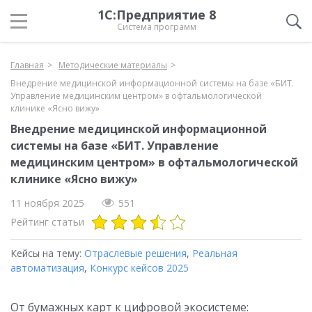
1С:Предприятие 8
Система программ
Главная
Методические материалы
Внедрение медицинской информационной системы на базе «БИТ.
Управление медицинским центром» в офтальмологической
клинике «Ясно вижу»
Внедрение медицинской информационной
системы на базе «БИТ. Управление
медицинским центром» в офтальмологической
клинике «Ясно вижу»
11 ноября 2025
551
Рейтинг статьи
Кейсы на тему:
Отраслевые решения
,
Реальная
автоматизация
,
Конкурс кейсов 2025
От бумажных карт к цифровой экосистеме: