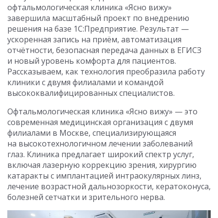
офтальмологическая клиника «Ясно вижу»
завершила масштабный проект по внедрению
решения на базе 1С:Предприятие. Результат —
ускоренная запись на приём, автоматизация
отчётности, безопасная передача данных в ЕГИСЗ
и новый уровень комфорта для пациентов.
Рассказываем, как технология преобразила работу
клиники с двумя филиалами и командой
высококвалифицированных специалистов.
Офтальмологическая клиника «Ясно вижу» — это
современная медицинская организация с двумя
филиалами в Москве, специализирующаяся
на высокотехнологичном лечении заболеваний
глаз. Клиника предлагает широкий спектр услуг,
включая лазерную коррекцию зрения, хирургию
катаракты с имплантацией интраокулярных линз,
лечение возрастной дальнозоркости, кератоконуса,
болезней сетчатки и зрительного нерва.