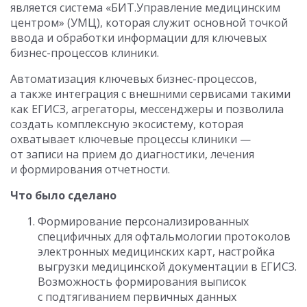
является система «БИТ.Управление медицинским
центром» (УМЦ), которая служит основной точкой
ввода и обработки информации для ключевых
бизнес-процессов клиники.
Автоматизация ключевых бизнес-процессов,
а также интеграция с внешними сервисами такими
как ЕГИСЗ, агрегаторы, мессенджеры и позволила
создать комплексную экосистему, которая
охватывает ключевые процессы клиники —
от записи на прием до диагностики, лечения
и формирования отчетности.
Что было сделано
Формирование персонализированных
специфичных для офтальмологии протоколов
электронных медицинских карт, настройка
выгрузки медицинской документации в ЕГИСЗ.
Возможность формирования выписок
с подтягиванием первичных данных