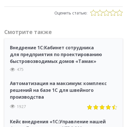
Оценить статью:
Смотрите также
Внедрение 1С:Кабинет сотрудника
для предприятия по проектированию
быстровозводимых домов «Тамак»
475
Автоматизация на максимум: комплекс
решений на базе 1С для швейного
производства
1927
Кейс внедрения «1С:Управление нашей