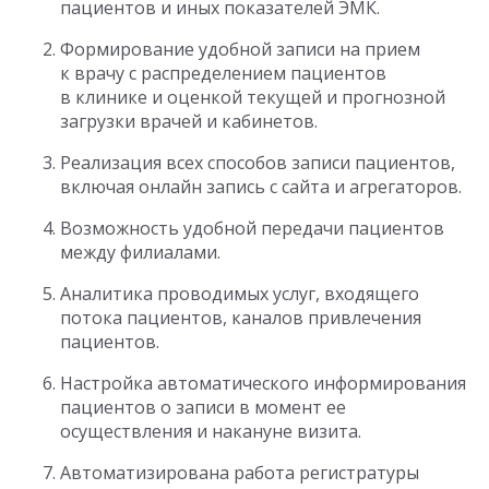
пациентов и иных показателей ЭМК.
Формирование удобной записи на прием
к врачу с распределением пациентов
в клинике и оценкой текущей и прогнозной
загрузки врачей и кабинетов.
Реализация всех способов записи пациентов,
включая онлайн запись с сайта и агрегаторов.
Возможность удобной передачи пациентов
между филиалами.
Аналитика проводимых услуг, входящего
потока пациентов, каналов привлечения
пациентов.
Настройка автоматического информирования
пациентов о записи в момент ее
осуществления и накануне визита.
Автоматизирована работа регистратуры