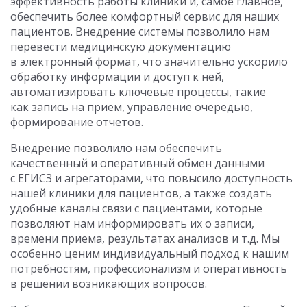
эффективность работы клиники и, самое главное,
обеспечить более комфортный сервис для наших
пациентов. Внедрение системы позволило нам
перевести медицинскую документацию
в электронный формат, что значительно ускорило
обработку информации и доступ к ней,
автоматизировать ключевые процессы, такие
как запись на прием, управление очередью,
формирование отчетов.
Внедрение позволило нам обеспечить
качественный и оперативный обмен данными
с ЕГИСЗ и агрегаторами, что повысило доступность
нашей клиники для пациентов, а также создать
удобные каналы связи с пациентами, которые
позволяют нам информировать их о записи,
времени приема, результатах анализов и т.д. Мы
особенно ценим индивидуальный подход к нашим
потребностям, профессионализм и оперативность
в решении возникающих вопросов.