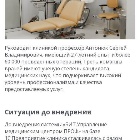
Руководит клиникой профессор Антонюк Сергей
Владимирович, имеющий 27-летний опыт и более
60 000 проведенных операций. Треть команды
врачей имеют ученую степень кандидата
медицинских наук, что подчеркивает высокий
уровень профессионализма и качества
предоставляемых услуг.
Ситуация до внедрения
До внедрения системы «БИТ.Управление
медицинским центром ПРОФ» на базе
1С:Предприятие клиника сталкивалась с рядом