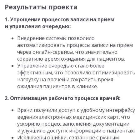
Результаты проекта
1. Упрощение процессов записи на прием
и управления очередью:
Внедрение системы позволило
автоматизировать процессы записи на прием
через онлайн-сервисы, что значительно
сократило время ожидания для пациентов.
Управление очередью стало более
эффективным, что позволило оптимизировать
нагрузку на врачей и сократить время
ожидания пациентов в клинике.
2. Оптимизация рабочего процесса врачей:
Врачи получили доступ к удобному интерфейсу
ведения электронных медицинских карт, что
ускорило процесс заполнения документации
и улучшило доступ к информации о пациентах.
Исключены ошибки, связанные с ручным