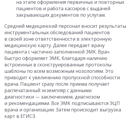
на этапе оформления первичных и повторных
пациентов и работа кассиров с выдачей
закрывающих документов по услугам.
Средний медицинский персонал вносит результаты
инструментальных обследований пациентов
в своей зоне ответственности в электронную
медицинскую карту. Далее передает врачу
пациента с частично заполненной ЭМК. Врач
быстро оформляет ЭМК, благодаря наличию
встроенных в сконструированные протоколы
шаблоны по всем возможным нозологиям. Это
приводит к увеличению пропускной способности
врача. Пациент сразу после приема получает
распечатанный экземпляр с данными
диагностики — заключением, диагнозом
и рекомендациями. Все ЭМК подписываются ЭЦП
врача и организации. Затем происходит выгрузка
карт в ЕГИСЗ.