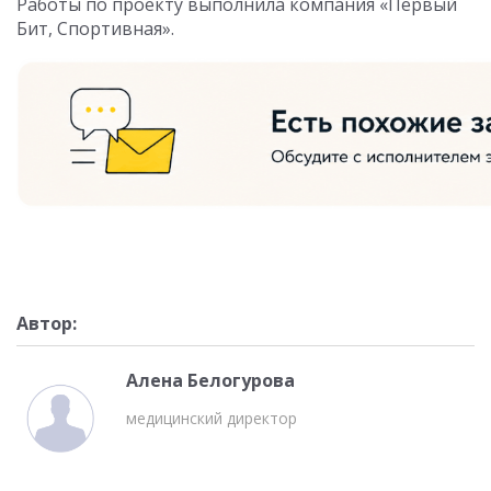
Работы по проекту выполнила компания «Первый
Бит, Спортивная».
Автор:
Алена Белогурова
медицинский директор