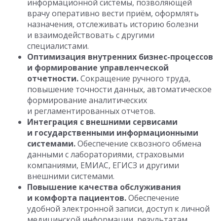
информационной системы, позволяющей
врачу оперативно вести приём, оформлять
назначения, отслеживать историю болезни
и взаимодействовать с другими
специалистами.
Оптимизация внутренних бизнес-процессов
и формирование управленческой
отчетности.
Сокращение ручного труда,
повышение точности данных, автоматическое
формирование аналитических
и регламентированных отчетов.
Интеграция с внешними сервисами
и государственными информационными
системами.
Обеспечение сквозного обмена
данными с лабораториями, страховыми
компаниями, ЕМИАС, ЕГИСЗ и другими
внешними системами.
Повышение качества обслуживания
и комфорта пациентов.
Обеспечение
удобной электронной записи, доступ к личной
медицинской информации, результатам