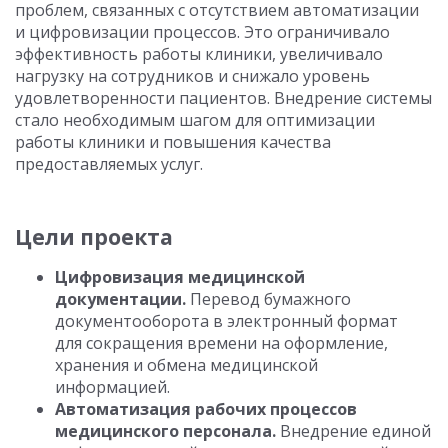
проблем, связанных с отсутствием автоматизации
и цифровизации процессов. Это ограничивало
эффективность работы клиники, увеличивало
нагрузку на сотрудников и снижало уровень
удовлетворенности пациентов. Внедрение системы
стало необходимым шагом для оптимизации
работы клиники и повышения качества
предоставляемых услуг.
Цели проекта
Цифровизация медицинской
документации.
Перевод бумажного
документооборота в электронный формат
для сокращения времени на оформление,
хранения и обмена медицинской
информацией.
Автоматизация рабочих процессов
медицинского персонала.
Внедрение единой