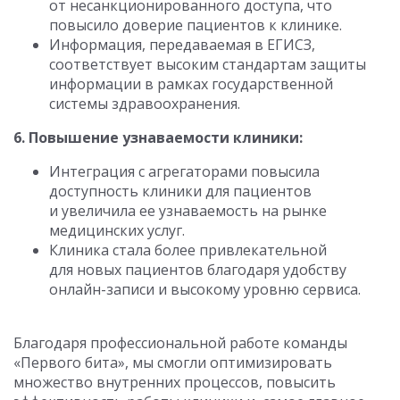
от несанкционированного доступа, что
повысило доверие пациентов к клинике.
Информация, передаваемая в ЕГИСЗ,
соответствует высоким стандартам защиты
информации в рамках государственной
системы здравоохранения.
6. Повышение узнаваемости клиники:
Интеграция с агрегаторами повысила
доступность клиники для пациентов
и увеличила ее узнаваемость на рынке
медицинских услуг.
Клиника стала более привлекательной
для новых пациентов благодаря удобству
онлайн-записи и высокому уровню сервиса.
Благодаря профессиональной работе команды
«Первого бита», мы смогли оптимизировать
множество внутренних процессов, повысить