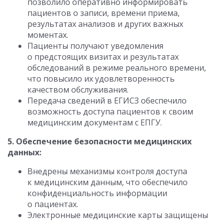
позволило оперативно информировать
пациентов о записи, времени приема,
результатах анализов и других важных
моментах.
Пациенты получают уведомления
о предстоящих визитах и результатах
обследований в режиме реального времени,
что повысило их удовлетворенность
качеством обслуживания.
Передача сведений в ЕГИСЗ обеспечило
возможность доступа пациентов к своим
медицинским документам с ЕПГУ.
5. Обеспечение безопасности медицинских
данных:
Внедрены механизмы контроля доступа
к медицинским данным, что обеспечило
конфиденциальность информации
о пациентах.
Электронные медицинские карты защищены