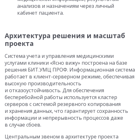
анализов и назначениям через личный
кабинет пациента.
Архитектура решения и масштаб
проекта
Система учета и управления медицинскими
услугами клиники «Ясно вижу» построена на базе
решения БИТ.УМЦ ПРОФ. Информационная система
работает в клиент-серверном режиме, обеспечивая
высокую производительность
и отказоустойчивость. Для обеспечения
бесперебойной работы используется кластер
серверов с системой резервного копирования
и хранения данных, что гарантирует сохранность
информации и непрерывность процессов даже
в случае сбоев.
Центральным звеном в архитектуре проекта