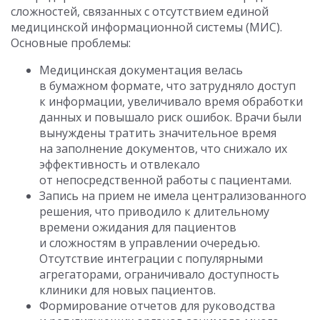
сложностей, связанных с отсутствием единой
медицинской информационной системы (МИС).
Основные проблемы:
Медицинская документация велась
в бумажном формате, что затрудняло доступ
к информации, увеличивало время обработки
данных и повышало риск ошибок. Врачи были
вынуждены тратить значительное время
на заполнение документов, что снижало их
эффективность и отвлекало
от непосредственной работы с пациентами.
Запись на прием не имела централизованного
решения, что приводило к длительному
времени ожидания для пациентов
и сложностям в управлении очередью.
Отсутствие интеграции с популярными
агрегаторами, ограничивало доступность
клиники для новых пациентов.
Формирование отчетов для руководства