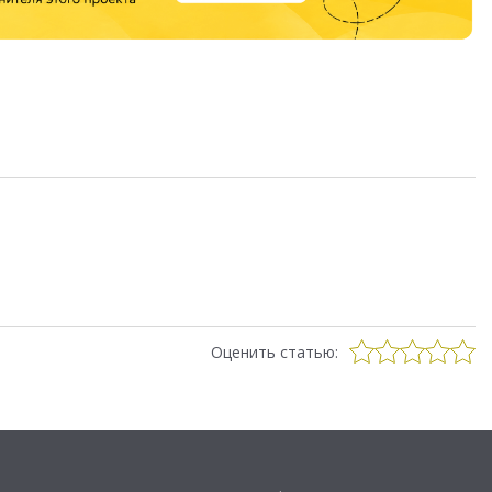
Оценить статью: