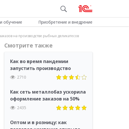
и обучение
Приобретение и внедрение
аказов на производстве рыбных деликатесов
Смотрите также
Как во время пандемии
запустить производство
2710
Как сеть металлобаз ускорила
оформление заказов на 50%
2435
Оптом и в розницу: как