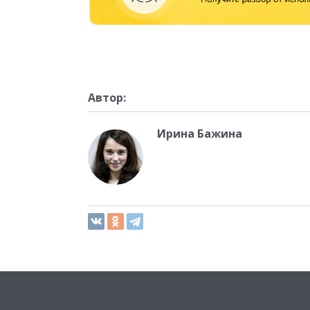
Автор:
Ирина Бажина