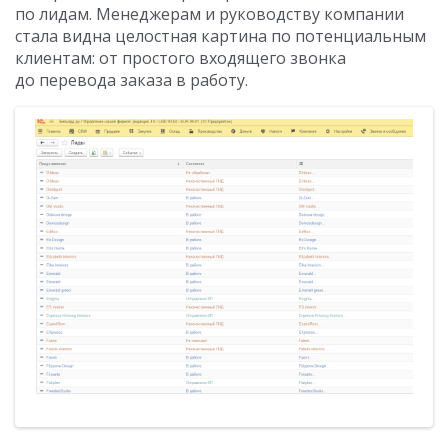
по лидам. Менеджерам и руководству компании
стала видна целостная картина по потенциальным
клиентам: от простого входящего звонка
до перевода заказа в работу.