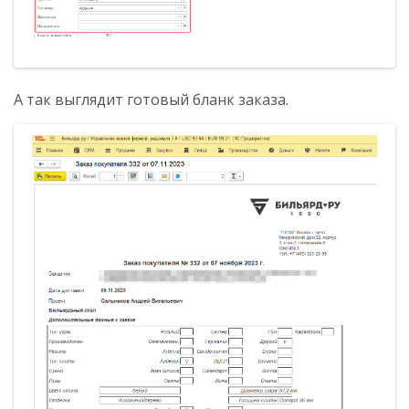
А так выглядит готовый бланк заказа.