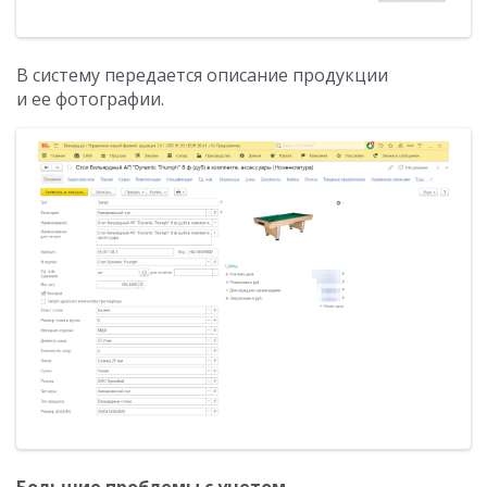
В систему передается описание продукции
и ее фотографии.
Большие проблемы с учетом