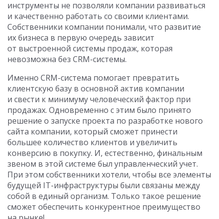
инструменты не позволяли компании развиваться
и качественно работать со своими клиентами.
Собственники компании понимали, что развитие
их бизнеса в первую очередь зависит
от выстроенной системы продаж, которая
невозможна без CRM-системы.
Именно CRM-система помогает превратить
клиентскую базу в основной актив компании
и свести к минимуму человеческий фактор при
продажах. Одновременно с этим было принято
решение о запуске проекта по разработке нового
сайта компании, который сможет принести
большее количество клиентов и увеличить
конверсию в покупку. И, естественно, финальным
звеном в этой системе был управленческий учет.
При этом собственники хотели, чтобы все элементы
будущей IT-инфраструктуры были связаны между
собой в единый организм. Только такое решение
сможет обеспечить конкурентное преимущество
на рынке!