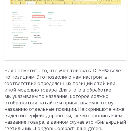
Надо отметить то, что учет товара в 1С:УНФ велся
по позициям. Это позволило нам настроить
соответствие определенных позиций с той или
иной моделью товара. Для этого в обработке
мы указываем то название, которое должно
отображаться на сайте и привязываем к этому
названию отдельные позиции. На скриншоте ниже
виден интерфейс доработки, где мы прописываем
название товара, в данном случае это «Бильярдный
светильник „Longoni Compact“ blue-green.