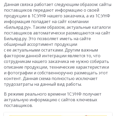
Данная связка работает следующим образом: сайты
поставщиков передают информацию о своей
продукции в 1С:УНФ нашего заказчика, а из 1С:УНФ
информация попадает на сайт компании
«Бильярд.ру». Таким образом, актуальные каталоги
поставщиков автоматически размещаются на сайт
Бильярд.ру. Это позволяет иметь на сайте
обширный ассортимент продукции
с ее актуальными остатками. Другим важным
фактором данной интеграции является то, что
сотрудникам нашего заказчика не нужно собирать
описание продукции, технические характеристики
и фотографии и собственноручно размещать этот
контент. Данная схема полностью исключает
трудозатраты на данный вид работы.
В режиме реального времени 1С:УНФ получает
актуальную информацию с сайтов ключевых
поставщиков.