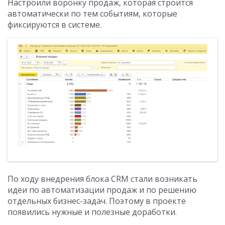
Настроили воронку продаж, которая строится
автоматически по тем событиям, которые
фиксируются в системе.
По ходу внедрения блока CRM стали возникать
идеи по автоматизации продаж и по решению
отдельных бизнес-задач. Поэтому в проекте
появились нужные и полезные доработки.