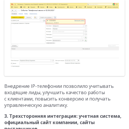
Внедрение IP-телефонии позволило учитывать
входящие лиды, улучшить качество работы
с клиентами, повысить конверсию и получать
управленческую аналитику.
3. Трехсторонняя интеграция: учетная система,
официальный сайт компании, сайты
поставщиков