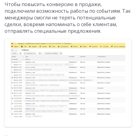
Чтобы повысить конверсию в продажи,
подключили возможность работы по событиям. Так
менеджеры смогли не терять потенциальные
сделки, вовремя напоминать о себе клиентам,
отправлять специальные предложения.