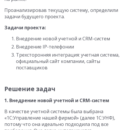
Проанализировав текущую систему, определили
задачи будущего проекта.
Задачи проекта:
Внедрение новой учетной и CRM-систем
Внедрение IP-телефонии
Трехсторонняя интеграция: учетная система,
официальный сайт компании, сайты
поставщиков
Решение задач
1. Внедрение новой учетной и CRM-систем
В качестве учетной системы была выбрана
«1С:Управление нашей фирмой» (далее 1С:УНФ),
потому что она идеально подходила под все