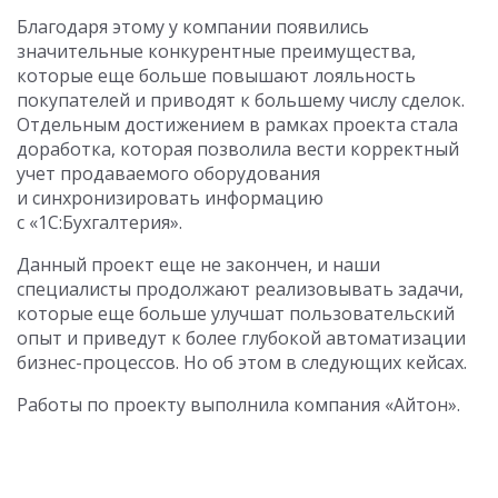
Благодаря этому у компании появились
значительные конкурентные преимущества,
которые еще больше повышают лояльность
покупателей и приводят к большему числу сделок.
Отдельным достижением в рамках проекта стала
доработка, которая позволила вести корректный
учет продаваемого оборудования
и синхронизировать информацию
с «1С:Бухгалтерия».
Данный проект еще не закончен, и наши
специалисты продолжают реализовывать задачи,
которые еще больше улучшат пользовательский
опыт и приведут к более глубокой автоматизации
бизнес-процессов. Но об этом в следующих кейсах.
Работы по проекту выполнила компания «Айтон».