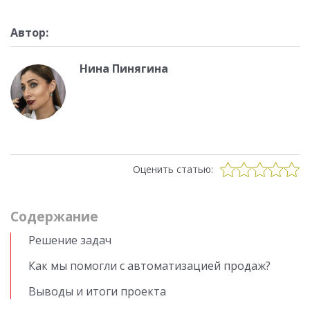
Автор:
Нина Пинягина
Оценить статью:
Cодержание
Решение задач
Как мы помогли с автоматизацией продаж?
Выводы и итоги проекта