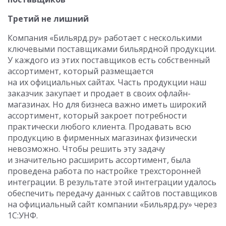
Третий не лишний
Компания «Бильярд.ру» работает с несколькими
ключевыми поставщиками бильярдной продукции.
У каждого из этих поставщиков есть собственный
ассортимент, который размещается
на их официальных сайтах. Часть продукции наш
заказчик закупает и продает в своих офлайн-
магазинах. Но для бизнеса важно иметь широкий
ассортимент, который закроет потребности
практически любого клиента. Продавать всю
продукцию в фирменных магазинах физически
невозможно. Чтобы решить эту задачу
и значительно расширить ассортимент, была
проведена работа по настройке трехсторонней
интеграции. В результате этой интеграции удалось
обеспечить передачу данных с сайтов поставщиков
на официальный сайт компании «Бильярд.ру» через
1С:УНФ.