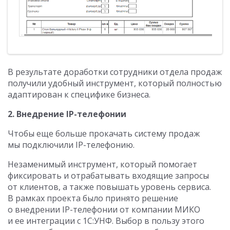
В результате доработки сотрудники отдела продаж
получили удобный инструмент, который полностью
адаптирован к специфике бизнеса.
2. Внедрение IP-телефонии
Чтобы еще больше прокачать систему продаж
мы подключили IP-телефонию.
Незаменимый инструмент, который помогает
фиксировать и отрабатывать входящие запросы
от клиентов, а также повышать уровень сервиса.
В рамках проекта было принято решение
о внедрении IP-телефонии от компании МИКО
и ее интеграции с 1С:УНФ. Выбор в пользу этого