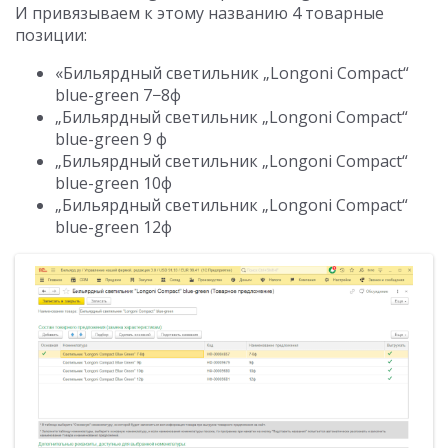
И привязываем к этому названию 4 товарные
позиции:
«Бильярдный светильник „Longoni Compact“
blue-green 7−8ф
„Бильярдный светильник „Longoni Compact“
blue-green 9 ф
„Бильярдный светильник „Longoni Compact“
blue-green 10ф
„Бильярдный светильник „Longoni Compact“
blue-green 12ф