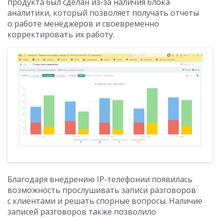
продукта был сделан из-за наличия блока
аналитики, который позволяет получать отчеты
о работе менеджеров и своевременно
корректировать их работу.
Благодаря внедрению IP-телефонии появилась
возможность прослушивать записи разговоров
с клиентами и решать спорные вопросы. Наличие
записей разговоров также позволило