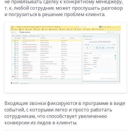
не привязывать сделку к конкретному менеджеру,
т. к. любой сотрудник может прослушать разговор
и погрузиться в решение проблем клиента.
Входящие звонки фиксируются в программе в виде
событий, с которыми легко и просто работать
сотрудникам, что способствует увеличению
конверсии из лидов в клиенты.