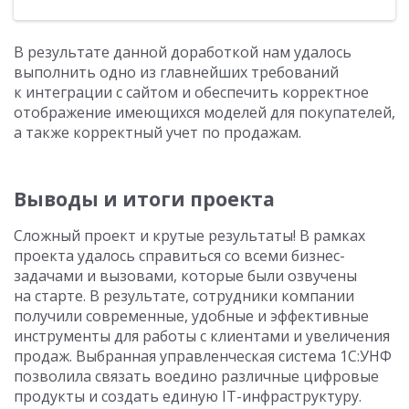
В результате данной доработкой нам удалось
выполнить одно из главнейших требований
к интеграции с сайтом и обеспечить корректное
отображение имеющихся моделей для покупателей,
а также корректный учет по продажам.
Выводы и итоги проекта
Сложный проект и крутые результаты! В рамках
проекта удалось справиться со всеми бизнес-
задачами и вызовами, которые были озвучены
на старте. В результате, сотрудники компании
получили современные, удобные и эффективные
инструменты для работы с клиентами и увеличения
продаж. Выбранная управленческая система 1С:УНФ
позволила связать воедино различные цифровые
продукты и создать единую IT-инфраструктуру.