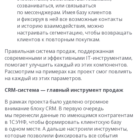
созваниваться, или связываться
по мессенджерам. Имея базу клиентов
и фиксируя в ней все возможные контакты
и историю взаимодействия, можно
настраивать сегментацию, чтобы возвращать
клиентов к повторным покупкам.
Правильная система продаж, поддержанная
современными и эффективными IT-инструментами,
помогает улучшить каждый из этих компонентов.
Рассмотрим на примерах как проект смог повлиять
на каждый из этих параметров.
CRM-система — главный инструмент продаж
В рамках проекта было уделено огромное
внимание блоку CRM. В первую очередь
мы перенесли данные по имеющимся контрагентам
в 1С:УНФ, чтобы формировать клиентскую базу
в одном месте. А дальше настроили инструменты,
которые позволили фиксировать все события