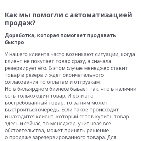
Как мы помогли с автоматизацией
продаж?
Доработка, которая помогает продавать
быстро
У нашего клиента часто возникают ситуации, когда
клиент не покупает товар сразу, а сначала
резервирует его. В этом случае менеджер ставит
товар в резерв и ждет окончательного
согласования по оплатам и отгрузкам.
Но в бильярдном бизнесе бывает так, что в наличии
есть только один товар. И если это
востребованный товар, то за ним может
выстроиться очередь. Если такое происходит
и находится клиент, который готов купить товар
здесь и сейчас, то менеджер, учитывая все
обстоятельства, может принять решение
о продаже зарезервированного товара. Для