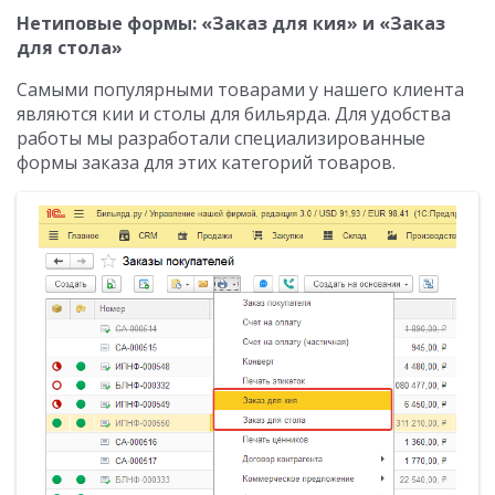
Нетиповые формы: «Заказ для кия» и «Заказ
для стола»
Самыми популярными товарами у нашего клиента
являются кии и столы для бильярда. Для удобства
работы мы разработали специализированные
формы заказа для этих категорий товаров.