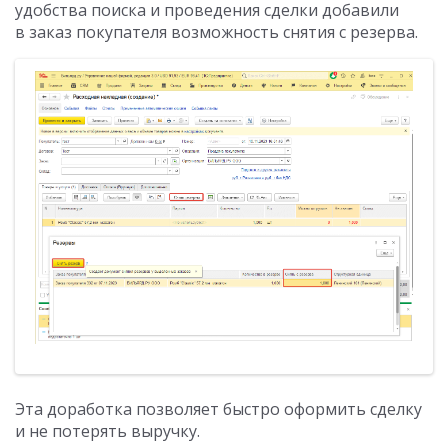
удобства поиска и проведения сделки добавили
в заказ покупателя возможность снятия с резерва.
Эта доработка позволяет быстро оформить сделку
и не потерять выручку.