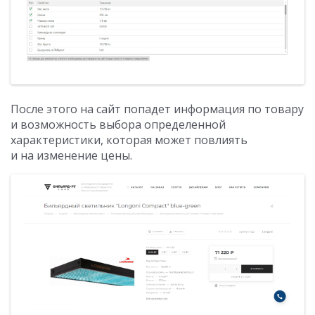
После этого на сайт попадет информация по товару
и возможность выбора определенной
характеристики, которая может повлиять
и на изменение цены.