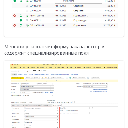
Менеджер заполняет форму заказа, которая
содержит специализированные поля.