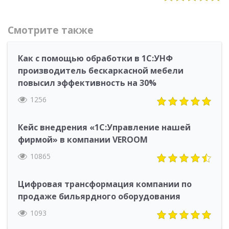
Смотрите также
Как с помощью обработки в 1С:УНФ
производитель бескаркасной мебели
повысил эффективность на 30%
1256
Кейс внедрения «1С:Управление нашей
фирмой» в компании VEROOM
10865
Цифровая трансформация компании по
продаже бильярдного оборудования
1093