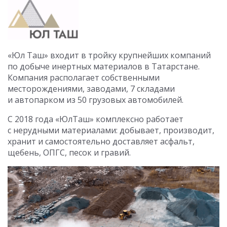
«Юл Таш» входит в тройку крупнейших компаний
по добыче инертных материалов в Татарстане.
Компания располагает собственными
месторождениями, заводами, 7 складами
и автопарком из 50 грузовых автомобилей.
С 2018 года «ЮлТаш» комплексно работает
с нерудными материалами: добывает, производит,
хранит и самостоятельно доставляет асфальт,
щебень, ОПГС, песок и гравий.