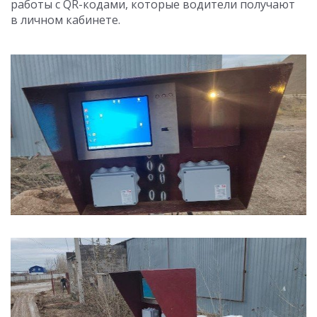
работы с QR-кодами, которые водители получают
в личном кабинете.