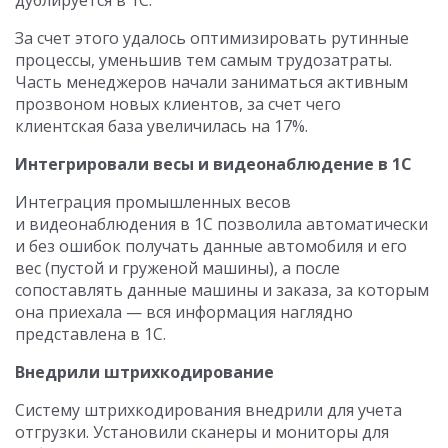
За счет этого удалось оптимизировать рутинные
процессы, уменьшив тем самым трудозатраты.
Часть менеджеров начали заниматься активным
прозвоном новых клиентов, за счет чего
клиентская база увеличилась на 17%.
Интегрировали весы и видеонаблюдение в 1С
Интеграция промышленных весов
и видеонаблюдения в 1С позволила автоматически
и без ошибок получать данные автомобиля и его
вес (пустой и груженой машины), а после
сопоставлять данные машины и заказа, за которым
она приехала — вся информация наглядно
представлена в 1С.
Внедрили штрихкодирование
Систему штрихкодирования внедрили для учета
отгрузки. Установили сканеры и мониторы для