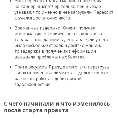
Риск пересорта. Когда машина приезжала
на карьер, диспетчер только при выезде
узнавал, что именно в нее загрузили. Пересорт
случался достаточно часто.
Временные издержки. Клиент получал
информацию о количестве отгруженного
товара с опозданием в день-два. Если у него
было несколько строек и десятки машин,
то задержка в получении информации
вызывала проблемы на объектах.
Трата ресурсов. Прежде всего, это перегрузы
сверх оплаченных лимитов — долгие сверки
расчетов, работа с дебиторской
задолженностью.
С чего начинали и что изменилось
после старта проекта