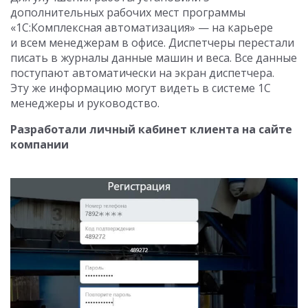
дополнительных рабочих мест программы
«1С:Комплексная автоматизация» — на карьере
и всем менеджерам в офисе. Диспетчеры перестали
писать в журналы данные машин и веса. Все данные
поступают автоматически на экран диспетчера.
Эту же информацию могут видеть в системе 1С
менеджеры и руководство.
Разработали личный кабинет клиента на сайте
компании