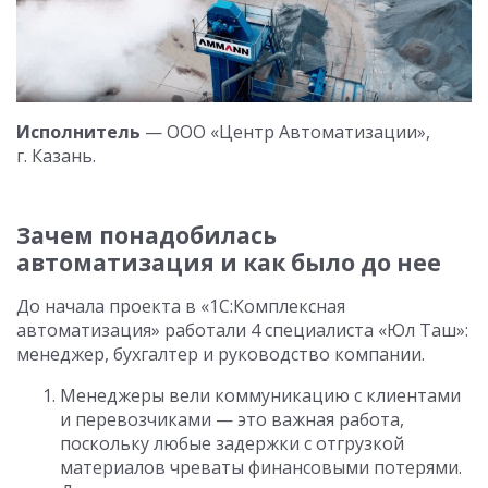
Исполнитель
— ООО «Центр Автоматизации»,
г. Казань.
Зачем понадобилась
автоматизация и как было до нее
До начала проекта в «1С:Комплексная
автоматизация» работали 4 специалиста «Юл Таш»:
менеджер, бухгалтер и руководство компании.
Менеджеры вели коммуникацию с клиентами
и перевозчиками — это важная работа,
поскольку любые задержки с отгрузкой
материалов чреваты финансовыми потерями.