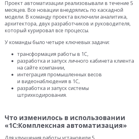
Проект автоматизации реализовывали в течение 5
месяцев. Все новации внедрялись по каскадной
модели. В команду проекта включили аналитика,
архитектора, двух разработчиков и руководителя,
который курировал все процессы.
У команды было четыре ключевых задачи:
трансформация работы в 1С,
разработка и запуск личного кабинета клиента
на сайте компании,
интеграция промышленных весов
и видеонаблюдения в 1С,
разработка и запуск системы
штрихкодирования.
Что изменилось в использовании
«1С:Комплексная автоматизация»
Для улучшения работы установили 5