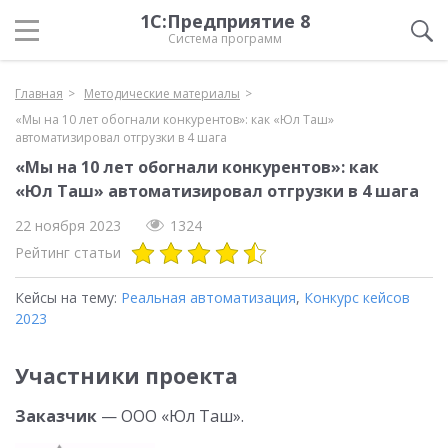
1С:Предприятие 8
Система программ
Главная
Методические материалы
«Мы на 10 лет обогнали конкурентов»: как «Юл Таш»
автоматизировал отгрузки в 4 шага
«Мы на 10 лет обогнали конкурентов»: как
«Юл Таш» автоматизировал отгрузки в 4 шага
22 ноября 2023
1324
Рейтинг статьи
Кейсы на тему:
Реальная автоматизация
,
Конкурс кейсов
2023
Участники проекта
Заказчик
— ООО «Юл Таш».