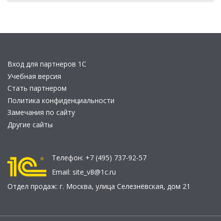
Вход для партнеров 1С
Учебная версия
Стать партнером
Политика конфиденциальности
Замечания по сайту
Другие сайты
Телефон:
+7 (495) 737-92-57
Email:
site_v8@1c.ru
Отдел продаж:
г. Москва
,
улица Селезнёвская, дом 21