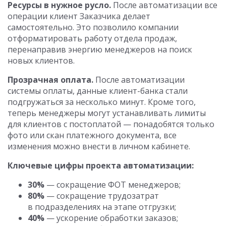
Ресурсы в нужное русло.
После автоматизации все
операции клиент Заказчика делает
самостоятельно. Это позволило компании
отформатировать работу отдела продаж,
перенаправив энергию менеджеров на поиск
новых клиентов.
Прозрачная оплата.
После автоматизации
системы оплаты, данные клиент-банка стали
подгружаться за несколько минут. Кроме того,
теперь менеджеры могут устанавливать лимиты
для клиентов с постоплатой — понадобятся только
фото или скан платежного документа, все
изменения можно внести в личном кабинете.
Ключевые цифры проекта автоматизации:
30%
— сокращение ФОТ менеджеров;
80%
— сокращение трудозатрат
в подразделениях на этапе отгрузки;
40%
— ускорение обработки заказов;