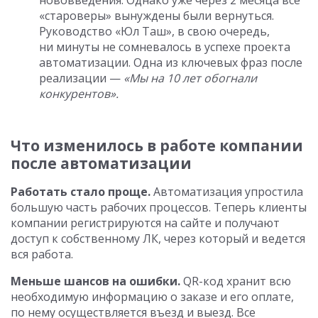
«староверы» вынуждены были вернуться.
Руководство «Юл Таш», в свою очередь,
ни минуты не сомневалось в успехе проекта
автоматизации. Одна из ключевых фраз после
реализации —
«Мы на 10 лет обогнали
конкурентов».
Что изменилось в работе компании
после автоматизации
Работать стало проще.
Автоматизация упростила
большую часть рабочих процессов. Теперь клиенты
компании регистрируются на сайте и получают
доступ к собственному ЛК, через который и ведется
вся работа.
Меньше шансов на ошибки.
QR-код хранит всю
необходимую информацию о заказе и его оплате,
по нему осуществляется въезд и выезд. Все