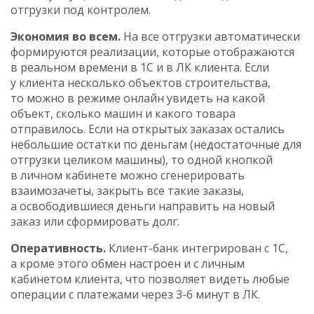
отгрузки под контролем.
Экономия во всем.
На все отгрузки автоматически
формируются реализации, которые отображаются
в реальном времени в 1С и в ЛК клиента. Если
у клиента несколько объектов строительства,
то можно в режиме онлайн увидеть на какой
объект, сколько машин и какого товара
отправилось. Если на открытых заказах остались
небольшие остатки по деньгам (недостаточные для
отгрузки целиком машины), то одной кнопкой
в личном кабинете можно сгенерировать
взаимозачеты, закрыть все такие заказы,
а освободившиеся деньги направить на новый
заказ или сформировать долг.
Оперативность.
Клиент-банк интегрирован с 1С,
а кроме этого обмен настроен и с личным
кабинетом клиента, что позволяет видеть любые
операции с платежами через 3-6 минут в ЛК.