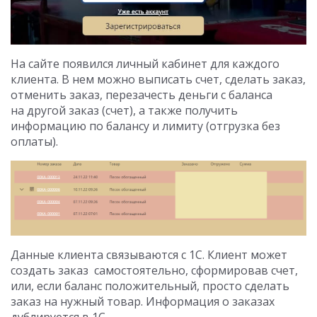
На сайте появился личный кабинет для каждого
клиента. В нем можно выписать счет, сделать заказ,
отменить заказ, перезачесть деньги с баланса
на другой заказ (счет), а также получить
информацию по балансу и лимиту (отгрузка без
оплаты).
Данные клиента связываются с 1С. Клиент может
создать заказ самостоятельно, сформировав счет,
или, если баланс положительный, просто сделать
заказ на нужный товар. Информация о заказах
дублируется в 1С.