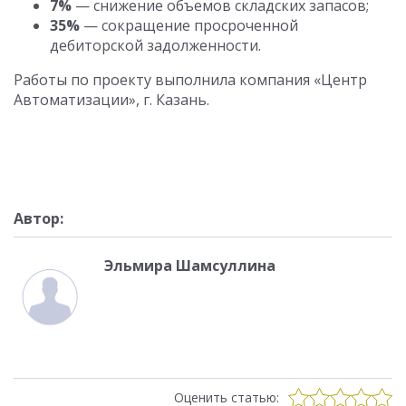
7%
— снижение объемов складских запасов;
35%
— сокращение просроченной
дебиторской задолженности.
Работы по проекту выполнила компания «Центр
Автоматизации», г. Казань.
Автор:
Эльмира Шамсуллина
Оценить статью: