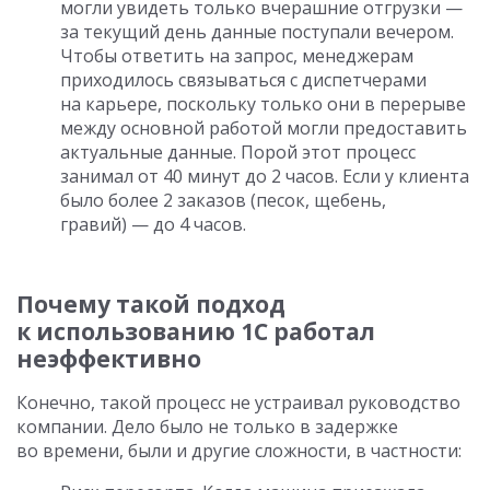
могли увидеть только вчерашние отгрузки —
за текущий день данные поступали вечером.
Чтобы ответить на запрос, менеджерам
приходилось связываться с диспетчерами
на карьере, поскольку только они в перерыве
между основной работой могли предоставить
актуальные данные. Порой этот процесс
занимал от 40 минут до 2 часов. Если у клиента
было более 2 заказов (песок, щебень,
гравий) — до 4 часов.
Почему такой подход
к использованию 1С работал
неэффективно
Конечно, такой процесс не устраивал руководство
компании. Дело было не только в задержке
во времени, были и другие сложности, в частности: