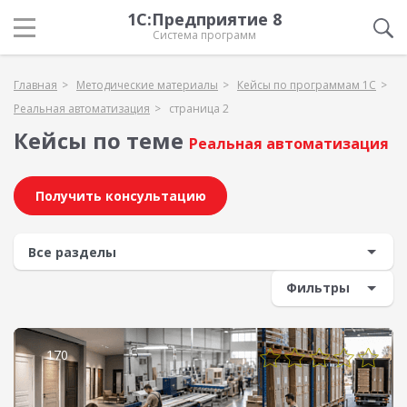
1С:Предприятие 8
Система программ
Главная
Методические материалы
Кейсы по программам 1С
Реальная автоматизация
страница 2
Кейсы по теме
Реальная автоматизация
Получить консультацию
Фильтры
170