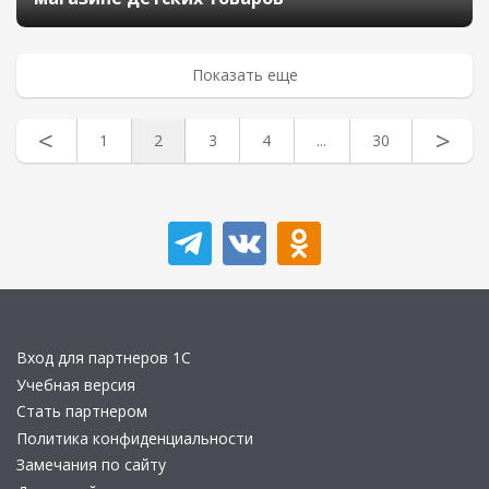
Показать еще
<
>
1
2
3
4
...
30
Вход для партнеров 1С
Учебная версия
Стать партнером
Политика конфиденциальности
Замечания по сайту