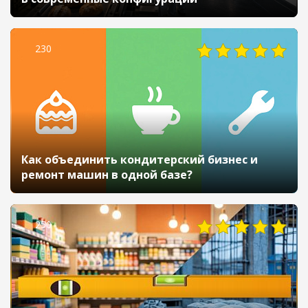
230
Как объединить кондитерский бизнес и
ремонт машин в одной базе?
250