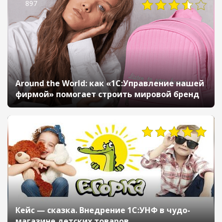
897
Around the World: как «1С:Управление нашей
фирмой» помогает строить мировой бренд
1984
Кейс — сказка. Внедрение 1С:УНФ в чудо-
магазине детских товаров