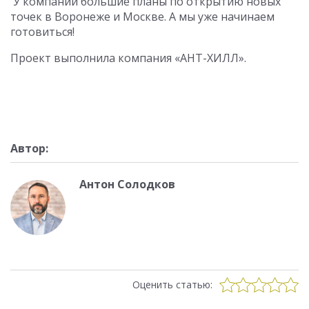
У компании большие планы по открытию новых
точек в Воронеже и Москве. А мы уже начинаем
готовиться!
Проект выполнила компания «АНТ-ХИЛЛ».
Автор:
Антон Солодков
Оценить статью: