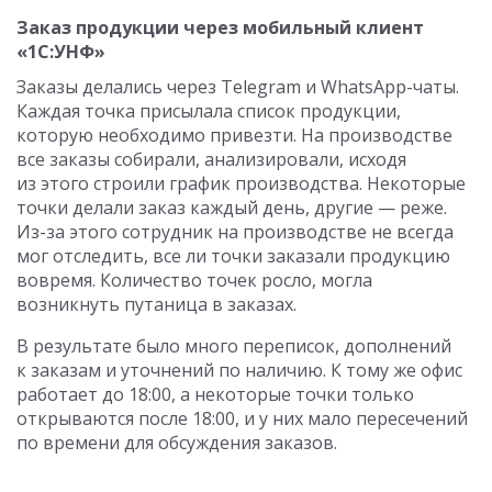
Заказ продукции через мобильный клиент
«1С:УНФ»
Заказы делались через Telegram и WhatsApp-чаты.
Каждая точка присылала список продукции,
которую необходимо привезти. На производстве
все заказы собирали, анализировали, исходя
из этого строили график производства. Некоторые
точки делали заказ каждый день, другие — реже.
Из-за этого сотрудник на производстве не всегда
мог отследить, все ли точки заказали продукцию
вовремя. Количество точек росло, могла
возникнуть путаница в заказах.
В результате было много переписок, дополнений
к заказам и уточнений по наличию. К тому же офис
работает до 18:00, а некоторые точки только
открываются после 18:00, и у них мало пересечений
по времени для обсуждения заказов.