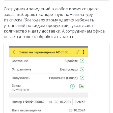
Сотрудники заведений в любое время создают
заказ, выбирают конкретную номенклатуру
из списка (благодаря этому удается избежать
уточнений по видам продукции), указывают
количество и дату доставки. А сотрудникам офиса
остается только обработать заказ.