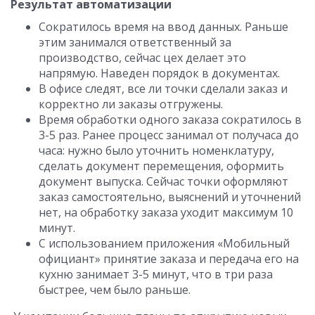
Результат автоматизации
Сократилось время на ввод данных. Раньше
этим занимался ответственный за
производство, сейчас цех делает это
напрямую. Наведен порядок в документах.
В офисе следят, все ли точки сделали заказ и
корректно ли заказы отгружены.
Время обработки одного заказа сократилось в
3-5 раз. Ранее процесс занимал от получаса до
часа: нужно было уточнить номенклатуру,
сделать документ перемещения, оформить
документ выпуска. Сейчас точки оформляют
заказ самостоятельно, выяснений и уточнений
нет, на обработку заказа уходит максимум 10
минут.
С использованием приложения «Мобильный
официант» принятие заказа и передача его на
кухню занимает 3-5 минут, что в три раза
быстрее, чем было раньше.