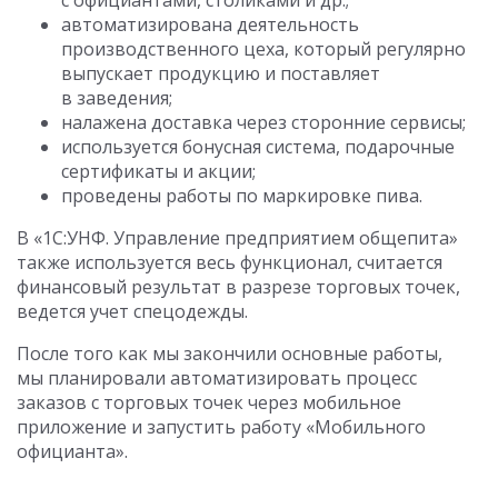
с официантами, столиками и др.;
автоматизирована деятельность
производственного цеха, который регулярно
выпускает продукцию и поставляет
в заведения;
налажена доставка через сторонние сервисы;
используется бонусная система, подарочные
сертификаты и акции;
проведены работы по маркировке пива.
В «1С:УНФ. Управление предприятием общепита»
также используется весь функционал, считается
финансовый результат в разрезе торговых точек,
ведется учет спецодежды.
После того как мы закончили основные работы,
мы планировали автоматизировать процесс
заказов с торговых точек через мобильное
приложение и запустить работу «Мобильного
официанта».