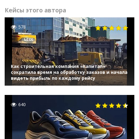
Кейсы этого автора
578
Как строительная компания «Капитал»
сократила время на обработку заказов и начала
видеть прибыль по каждому рейсу
640