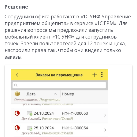
Решение
Сотрудники офиса работают в «1С:УНФ Управление
предприятием общепита» в сервисе «1С:ГРМ». Для
решения вопроса мы предложили запустить
мобильный клиент «1С:УНФ» для сотрудников
точек. Завели пользователей для 12 точек и цеха,
настроили права так, чтобы они видели только
заказы.