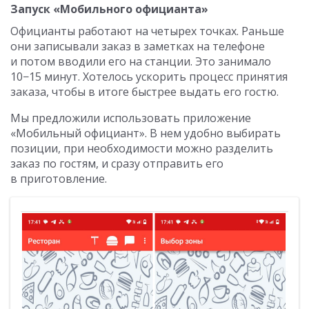
Запуск «Мобильного официанта»
Официанты работают на четырех точках. Раньше
они записывали заказ в заметках на телефоне
и потом вводили его на станции. Это занимало
10−15 минут. Хотелось ускорить процесс принятия
заказа, чтобы в итоге быстрее выдать его гостю.
Мы предложили использовать приложение
«Мобильный официант». В нем удобно выбирать
позиции, при необходимости можно разделить
заказ по гостям, и сразу отправить его
в приготовление.