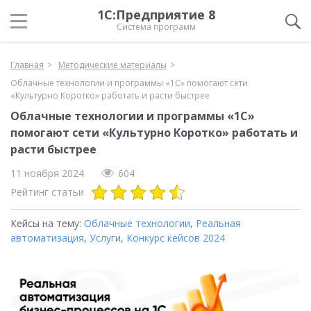
1С:Предприятие 8
Система программ
Главная
Методические материалы
Облачные технологии и программы «1С» помогают сети
«Культурно Коротко» работать и расти быстрее
Облачные технологии и программы «1С»
помогают сети «Культурно Коротко» работать и
расти быстрее
11 ноября 2024
604
Рейтинг статьи
Кейсы на тему:
Облачные технологии
,
Реальная
автоматизация
,
Услуги
,
Конкурс кейсов 2024