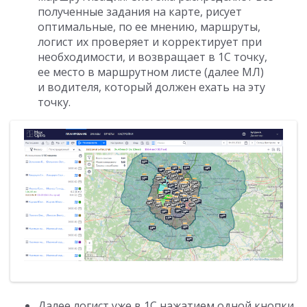
полученные задания на карте, рисует
оптимальные, по ее мнению, маршруты,
логист их проверяет и корректирует при
необходимости, и возвращает в 1С точку,
ее место в маршрутном листе (далее МЛ)
и водителя, который должен ехать на эту
точку.
Далее логист уже в 1С нажатием одной кнопки