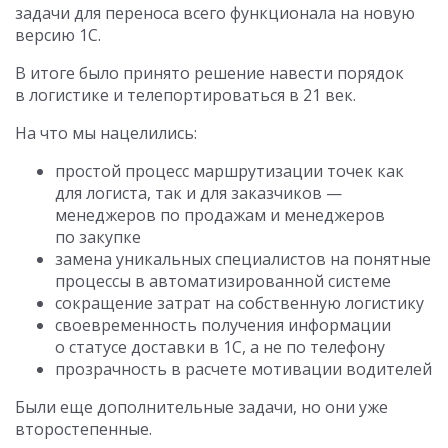
задачи для переноса всего функционала на новую
версию 1С.
В итоге было принято решение навести порядок
в логистике и телепортироваться в 21 век.
На что мы нацелились:
простой процесс маршрутизации точек как
для логиста, так и для заказчиков —
менеджеров по продажам и менеджеров
по закупке
замена уникальных специалистов на понятные
процессы в автоматизированной системе
сокращение затрат на собственную логистику
своевременность получения информации
о статусе доставки в 1С, а не по телефону
прозрачность в расчете мотивации водителей
Были еще дополнительные задачи, но они уже
второстепенные.