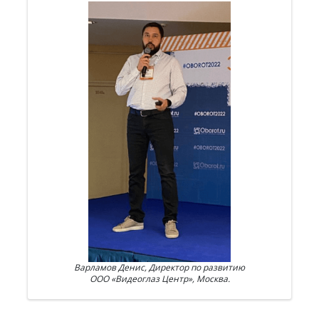
Варламов Денис, Директор по развитию
ООО «Видеоглаз Центр», Москва.