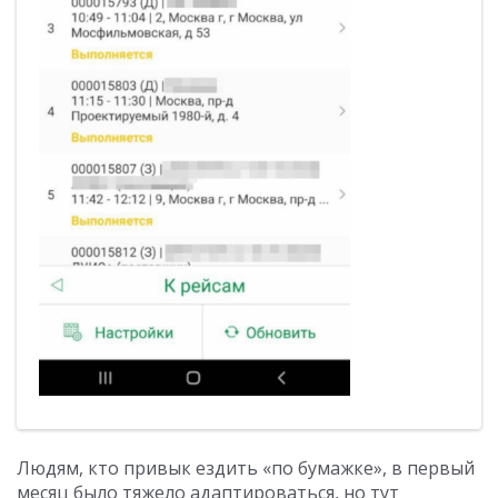
Людям, кто привык ездить «по бумажке», в первый
месяц было тяжело адаптироваться, но тут