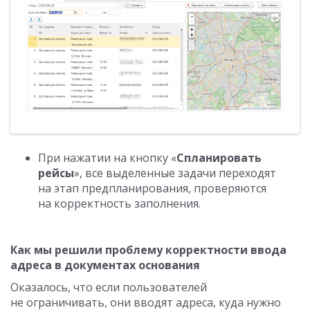
При нажатии на кнопку «
Спланировать
рейсы
», все выделенные задачи переходят
на этап предпланирования, проверяются
на корректность заполнения.
Как мы решили проблему корректности ввода
адреса в документах основания
Оказалось, что если пользователей
не ограничивать, они вводят адреса, куда нужно