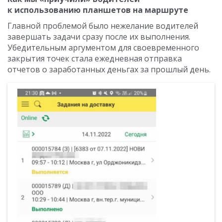
к использованию планшетов на маршруте
Главной проблемой было нежелание водителей
завершать задачи сразу после их выполнения.
Убедительным аргументом для своевременного
закрытия точек стала ежедневная отправка
отчетов о заработанных деньгах за прошлый день.