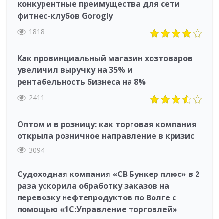
конкурентные преимущества для сети
фитнес-клубов Gorogly
1818
Как провинциальный магазин хозтоваров
увеличил выручку на 35% и
рентабельность бизнеса на 8%
2411
Оптом и в розницу: как торговая компания
открыла розничное направление в кризис
3094
Судоходная компания «СВ Бункер плюс» в 2
раза ускорила обработку заказов на
перевозку нефтепродуктов по Волге с
помощью «1С:Управление торговлей»