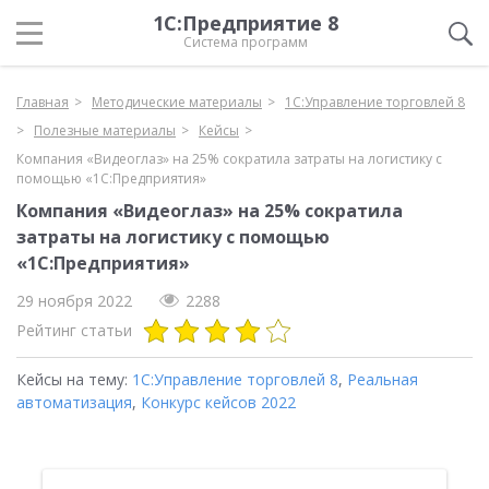
1С:Предприятие 8
Система программ
Главная
Методические материалы
1С:Управление торговлей 8
Полезные материалы
Кейсы
Компания «Видеоглаз» на 25% сократила затраты на логистику с
помощью «1С:Предприятия»
Компания «Видеоглаз» на 25% сократила
затраты на логистику с помощью
«1С:Предприятия»
29 ноября 2022
2288
Рейтинг статьи
Кейсы на тему:
1С:Управление торговлей 8
,
Реальная
автоматизация
,
Конкурс кейсов 2022