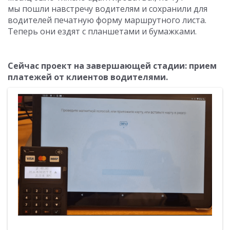
мы пошли навстречу водителям и сохранили для
водителей печатную форму маршрутного листа.
Теперь они ездят с планшетами и бумажками.
Сейчас проект на завершающей стадии: прием
платежей от клиентов водителями.