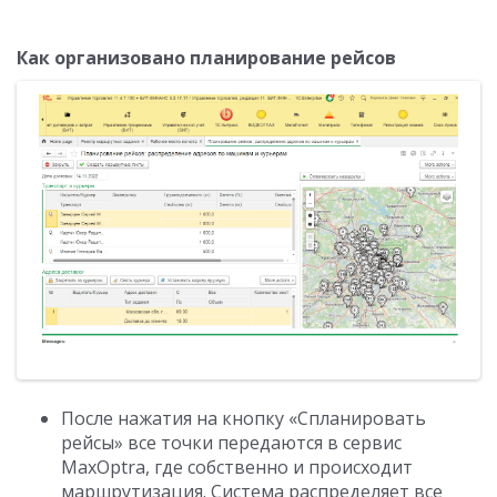
Как организовано планирование рейсов
После нажатия на кнопку «Спланировать
рейсы» все точки передаются в сервис
MaxOptra, где собственно и происходит
маршрутизация. Система распределяет все