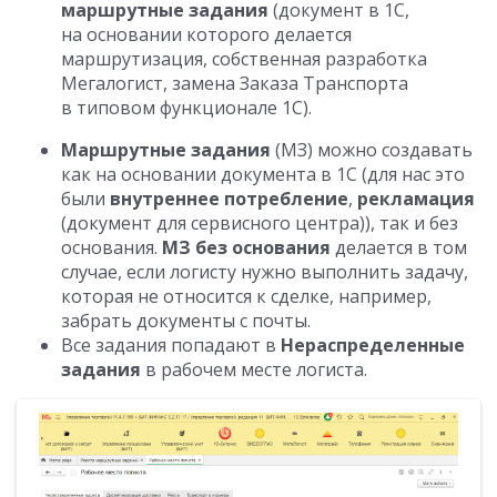
маршрутные задания
(документ в 1С,
на основании которого делается
маршрутизация, собственная разработка
Мегалогист, замена Заказа Транспорта
в типовом функционале 1С).
Маршрутные задания
(МЗ) можно создавать
как на основании документа в 1С (для нас это
были
внутреннее потребление
,
рекламация
(документ для сервисного центра)), так и без
основания.
МЗ без основания
делается в том
случае, если логисту нужно выполнить задачу,
которая не относится к сделке, например,
забрать документы с почты.
Все задания попадают в
Нераспределенные
задания
в рабочем месте логиста.