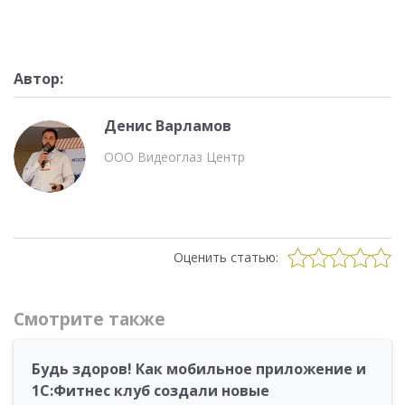
Автор:
Денис Варламов
ООО Видеоглаз Центр
Оценить статью:
Смотрите также
Будь здоров! Как мобильное приложение и
1С:Фитнес клуб создали новые