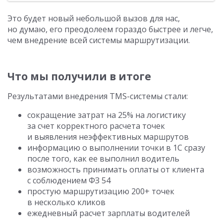
Это будет новый небольшой вызов для нас,
но думаю, его преодолеем гораздо быстрее и легче,
чем внедрение всей системы маршрутизации.
Что мы получили в итоге
Результатами внедрения TMS-системы стали:
сокращение затрат на 25% на логистику
за счет корректного расчета точек
и выявления неэффективных маршрутов
информацию о выполнении точки в 1С сразу
после того, как ее выполнил водитель
возможность принимать оплаты от клиента
с соблюдением ФЗ 54
простую маршрутизацию 200+ точек
в несколько кликов
ежедневный расчет зарплаты водителей