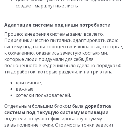
создает маршрутные листы.
Адаптация системы под наши потребности
Процесс внедрения системы занял все лето.
Подрядчики честно пытались адаптировать свою
систему под наши «процессы» и «нюансы», которые,
к сожалению, оказались зачастую костылями,
которые люди придумали для себя. Для
полноценного внедрения было сделано порядка 60-
ти доработок, которые разделили на три этапа:
критичные,
важные,
хотелки пользователей.
Отдельным большим блоком была
доработка
системы под текущую систему мотивации
:
водители получают фиксированную сумму
за выполнение точки. Стоимость точки зависит