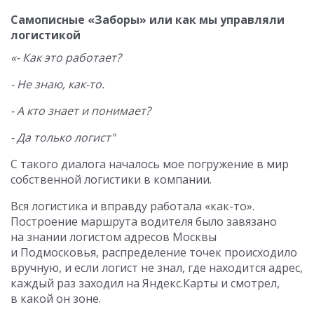
Самописные «Заборы» или как мы управляли
логистикой
«- Как это работает?
- Не знаю, как-то.
- А кто знает и понимает?
- Да только логист"
С такого диалога началось мое погружение в мир
собственной логистики в компании.
Вся логистика и вправду работала «как-то».
Построение маршрута водителя было завязано
на знании логистом адресов Москвы
и Подмосковья, распределение точек происходило
вручную, и если логист не знал, где находится адрес,
каждый раз заходил на Яндекс.Карты и смотрел,
в какой он зоне.