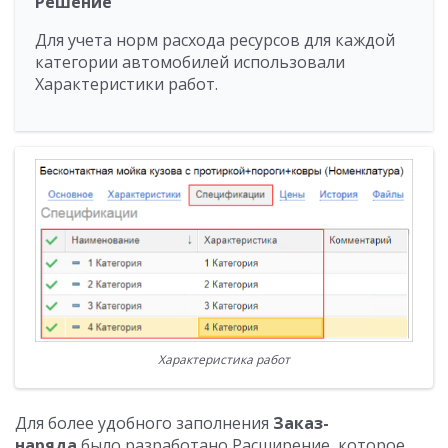
Решение
Для учета норм расхода ресурсов для каждой
категории автомобилей использовали
Характеристики работ.
Характеристика работ
Для более удобного заполнения
Заказ-
наряда
было разработано Расширение, которое