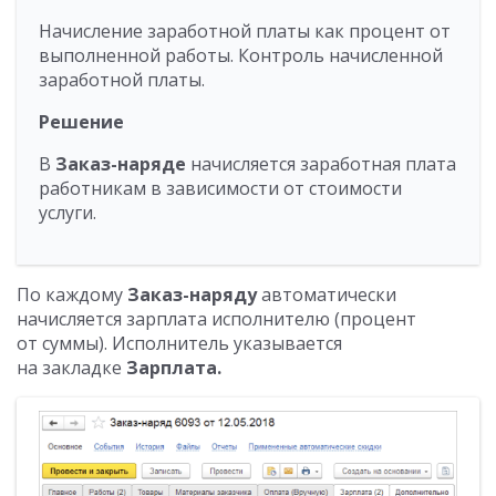
Начисление заработной платы как процент от
выполненной работы. Контроль начисленной
заработной платы.
Решение
В
Заказ-наряде
начисляется заработная плата
работникам в зависимости от стоимости
услуги.
По каждому
Заказ-наряду
автоматически
начисляется зарплата исполнителю (процент
от суммы). Исполнитель указывается
на закладке
Зарплата.