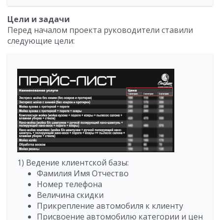
Цели и задачи
Перед началом проекта руководители ставили
следующие цели:
1) Ведение клиентской базы:
Фамилия Имя Отчество
Номер телефона
Величина скидки
Прикрепление автомобиля к клиенту
Присвоение автомобилю категории и цен