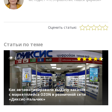
Оценить статью:
Статьи по теме
6137
Как автоматизировали выдачу заказов
с маркетплейса OZON в розничной сети
«Диксис-Нальчик»