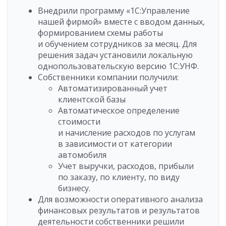
Внедрили программу «1С:Управление
нашей фирмой» вместе с вводом данных,
формированием схемы работы
и обучением сотрудников за месяц. Для
решения задач установили локальную
однопользовательскую версию 1С:УНФ.
Собственники компании получили:
Автоматизированный учет
клиентской базы
Автоматическое определение
стоимости
и начисление расходов по услугам
в зависимости от категории
автомобиля
Учет выручки, расходов, прибыли
по заказу, по клиенту, по виду
бизнесу.
Для возможности оперативного анализа
финансовых результатов и результатов
деятельности собственники решили