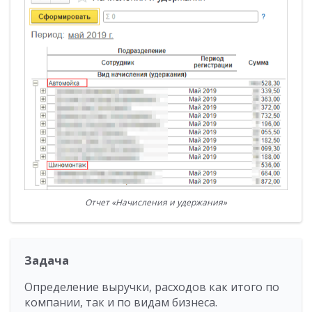
Отчет «Начисления и удержания»
Задача
Определение выручки, расходов как итого по
компании, так и по видам бизнеса.