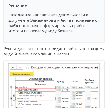
Решение
Заполнение направления деятельности в
документе
Заказ-наряд
и
Акт выполненных
работ
позволяет сформировать прибыль
итого и по каждому виду бизнеса.
Руководители в отчетах видят прибыль по каждому
виду бизнеса и компании в целом.