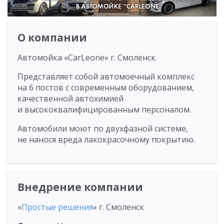
О компании
Автомойка «CarLeone» г. Смоленск.
Представляет собой автомоечный комплекс
на 6 постов с современным оборудованием,
качественной автохимией
и высококвалифицированным персоналом.
Автомобили моют по двухфазной системе,
не нанося вреда лакокрасочному покрытию.
Внедрение компании
«
Простые решения
» г. Смоленск