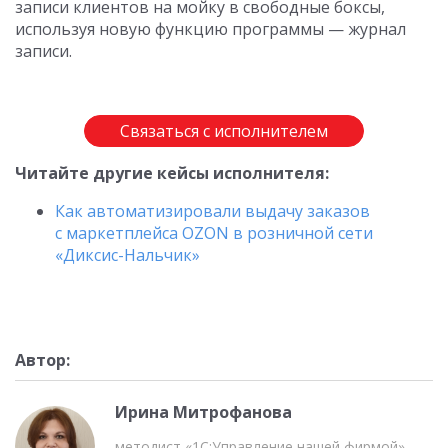
записи клиентов на мойку в свободные боксы,
используя новую функцию программы — журнал
записи.
Связаться с исполнителем
Читайте другие кейсы исполнителя:
Как автоматизировали выдачу заказов
с маркетплейса OZON в розничной сети
«Диксис-Нальчик»
Автор:
Ирина Митрофанова
методист «1С:Управление нашей фирмой»