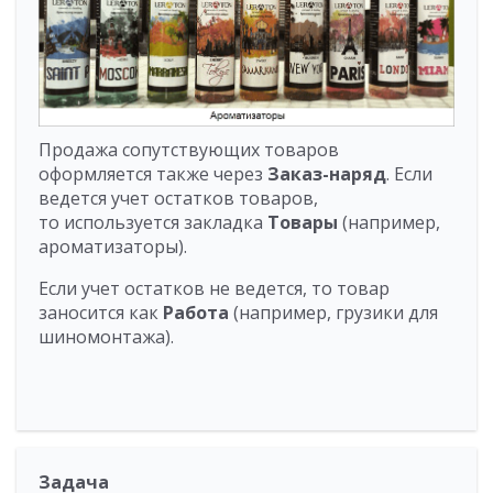
Продажа сопутствующих товаров
оформляется также через
Заказ-наряд
. Если
ведется учет остатков товаров,
то используется закладка
Товары
(например,
ароматизаторы).
Если учет остатков не ведется, то товар
заносится как
Работа
(например, грузики для
шиномонтажа).
Задача