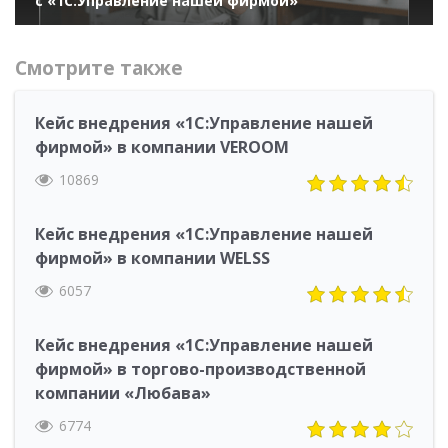
с «1С:Управление нашей фирмой»
Смотрите также
Кейс внедрения «1С:Управление нашей
фирмой» в компании VEROOM
10869
Кейс внедрения «1С:Управление нашей
фирмой» в компании WELSS
6057
Кейс внедрения «1С:Управление нашей
фирмой» в торгово-производственной
компании «Любава»
6774