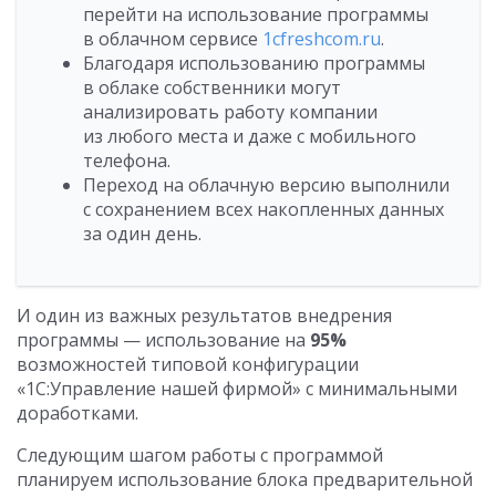
перейти на использование программы
в облачном сервисе
1cfreshcom.ru
.
Благодаря использованию программы
в облаке собственники могут
анализировать работу компании
из любого места и даже с мобильного
телефона.
Переход на облачную версию выполнили
с сохранением всех накопленных данных
за один день.
И один из важных результатов внедрения
программы — использование на
95%
возможностей типовой конфигурации
«1С:Управление нашей фирмой» с минимальными
доработками.
Следующим шагом работы с программой
планируем использование блока предварительной