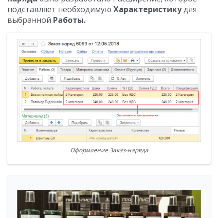
подставляет необходимую
Характеристику
для
выбранной
Работы.
Оформление Заказ-наряда