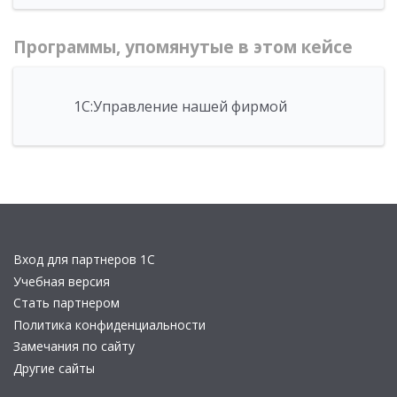
Программы, упомянутые в этом кейсе
1С:Управление нашей фирмой
Вход для партнеров 1С
Учебная версия
Стать партнером
Политика конфиденциальности
Замечания по сайту
Другие сайты