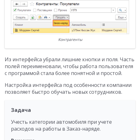
Контрагенты
Из интерфейса убрали лишние кнопки и поля. Часть
полей переименовали, чтобы работа пользователя
с программой стала более понятной и простой.
Настройка интерфейса под особенности компании
позволяет быстро обучать новых сотрудников.
Задача
Учесть категории автомобиля при учете
расходов на работы в Заказ-наряде.