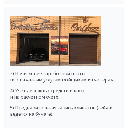
3) Начисление заработной платы
по оказанным услугам мойщикам и мастерам.
4) Учет денежных средств в кассе
и на расчетном счете.
5) Предварительная запись клиентов (сейчас
ведется на бумаге).