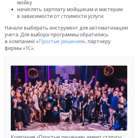
мойку
начислять зарплату мойщикам и мастерам
в зависимости от стоимости услуги.
Начали выбирать инструмент для автоматизации
учета. Для выбора программы обратились
в компанию «
Простые решения
», партнеру
фирмы «1С».
Компания «Простые решения» имеет статусы