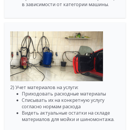
в зависимости от категории машины.
2) Учет материалов на услуги:
Приходовать расходные материалы
Списывать их на конкретную услугу
согласно нормам расхода
Видеть актуальные остатки на складе
материалов для мойки и шиномонтажа.