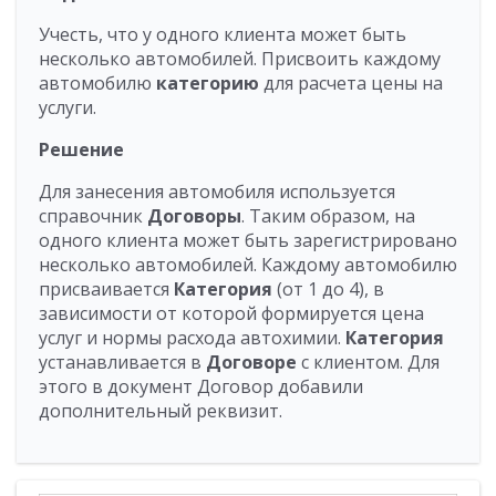
Учесть, что у одного клиента может быть
несколько автомобилей. Присвоить каждому
автомобилю
категорию
для расчета цены на
услуги.
Решение
Для занесения автомобиля используется
справочник
Договоры
. Таким образом, на
одного клиента может быть зарегистрировано
несколько автомобилей. Каждому автомобилю
присваивается
Категория
(от 1 до 4), в
зависимости от которой формируется цена
услуг и нормы расхода автохимии.
Категория
устанавливается в
Договоре
с клиентом. Для
этого в документ Договор добавили
дополнительный реквизит.