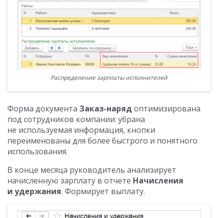
Распределение зарплаты исполнителей
Форма документа
Заказ-наряд
оптимизирована
под сотрудников компании: убрана
не используемая информация, кнопки
переименованы для более быстрого и понятного
использования.
В конце месяца руководитель анализирует
начисленную зарплату в отчете
Начисления
и удержания
. Формирует выплату.