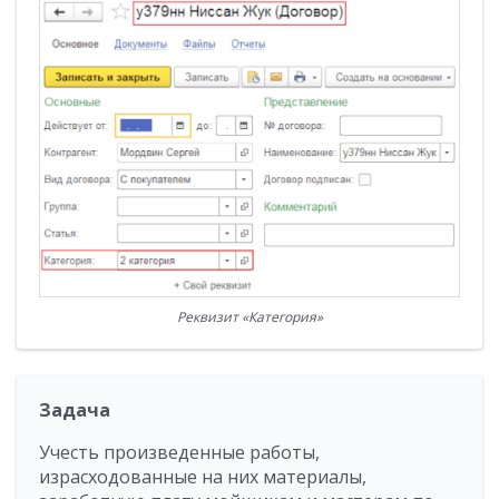
Реквизит «Категория»
Задача
Учесть произведенные работы,
израсходованные на них материалы,