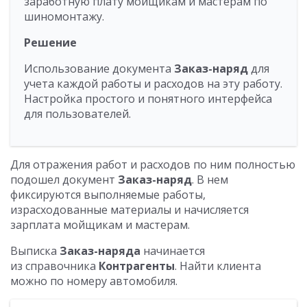
заработную плату мойщикам и мастерам по
шиномонтажу.
Решение
Использование документа
Заказ-наряд
для
учета каждой работы и расходов на эту работу.
Настройка простого и понятного интерфейса
для пользователей.
Для отражения работ и расходов по ним полностью
подошел документ
Заказ-наряд
. В нем
фиксируются выполняемые работы,
израсходованные материалы и начисляется
зарплата мойщикам и мастерам.
Выписка
Заказ-наряда
начинается
из справочника
Контрагенты
. Найти клиента
можно по номеру автомобиля.