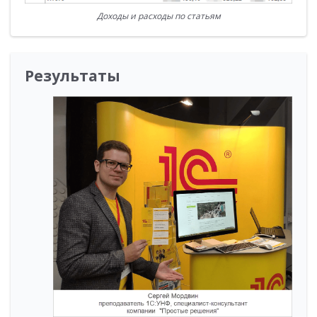
Доходы и расходы по статьям
Результаты