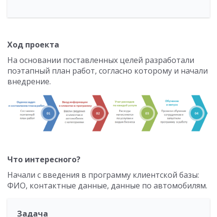
Ход проекта
На основании поставленных целей разработали
поэтапный план работ, согласно которому и начали
внедрение.
Что интересного?
Начали с введения в программу клиентской базы:
ФИО, контактные данные, данные по автомобилям.
Задача