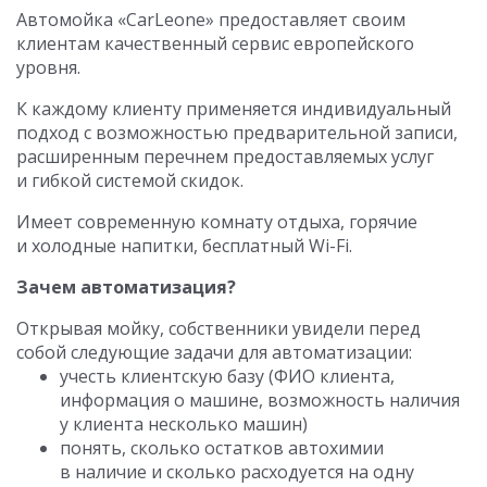
Автомойка «CarLeone» предоставляет своим
клиентам качественный сервис европейского
уровня.
К каждому клиенту применяется индивидуальный
подход с возможностью предварительной записи,
расширенным перечнем предоставляемых услуг
и гибкой системой скидок.
Имеет современную комнату отдыха, горячие
и холодные напитки, бесплатный Wi-Fi.
Зачем автоматизация?
Открывая мойку, собственники увидели перед
собой следующие задачи для автоматизации:
учесть клиентскую базу (ФИО клиента,
информация о машине, возможность наличия
у клиента несколько машин)
понять, сколько остатков автохимии
в наличие и сколько расходуется на одну