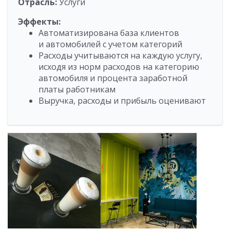
Отрасль:
Услуги
Эффекты:
Автоматизирована база клиентов
и автомобилей с учетом категорий
Расходы учитываются на каждую услугу,
исходя из норм расходов на категорию
автомобиля и процента заработной
платы работникам
Выручка, расходы и прибыль оценивают