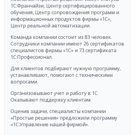
1С:Франчайзи, Центр сертифицированного
обучения, Центр сопровождения программ и
информационных продуктов фирмы «1С»,
Центр реальной автоматизации.
Команда компании состоит из 83 человек.
Сотрудники компании имеют 26 сертификатов
специалистов фирмы «1С» и 73 сертификата
1С:Профессионал.
Для клиентов подбирают нужную программу,
устанавливают, помогают с техническими
вопросами.
Организовывают учет и работу в 1С.
Оказывают поддержку клиентам.
Оценив задачи, специалисты компании
«Простые решения» предложили программу
«1С:Управление нашей фирмой».