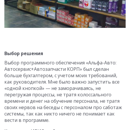
Выбор решения
Выбор программного обеспечения «Альфа-Авто:
Автосервис+Автозапчасти КОРП» был сделан
больше бухгалтером, с учетом моих требований,
как руководителя. Мне было важно запустить все
«одной кнопкой» — не заморачиваясь, не
перегружая процессы, не тратя колоссального
времени и денег на обучение персонала, не тратя
своих нервов на беседы с персоналом про саботаж
системы, так как никто ничего не понимает как
вести в программе.