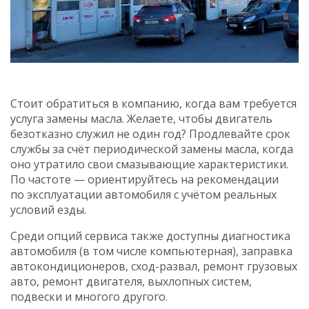
Стоит обратиться в компанию, когда вам требуется
услуга замены масла. Желаете, чтобы двигатель
безотказно служил не один год? Продлевайте срок
службы за счёт периодической замены масла, когда
оно утратило свои смазывающие характеристики.
По частоте — ориентируйтесь на рекомендации
по эксплуатации автомобиля с учётом реальных
условий езды.
Среди опций сервиса также доступны диагностика
автомобиля (в том числе компьютерная), заправка
автокондиционеров, сход-развал, ремонт грузовых
авто, ремонт двигателя, выхлопных систем,
подвески и многого другого.