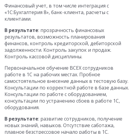
Финансовый учет, в том числе интеграция с
«1С:Бухгалтерия 8», банк-клиента, расчеты с
клиентами.
В результате
: прозрачность финансовых
результатов, возможность планирования
финансов, контроль кредиторской, дебиторской
задолженности. Контроль закупок и продаж.
Контроль кассовой дисциплины.
Первоначальное обучение ВСЕХ сотрудников
работе в 1С на рабочих местах. Пробное
самостоятельное внесение данных в тестовую базу.
Консультации по корректной работе в базе данных.
Консультации по работе с оборудованием,
консультации по устранению сбоев в работе 1С,
оборудования.
В результате
: развитие сотрудников, получение
новых знаний, навыков. Отсутствие саботажа,
плавное безстрессовое начало работы в 1С.