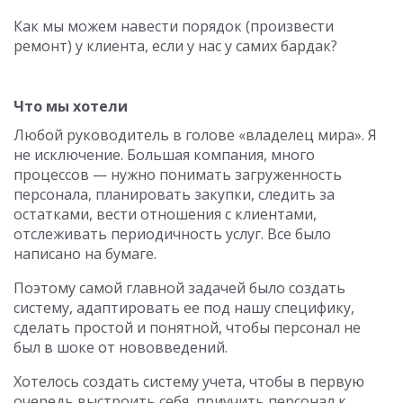
Как мы можем навести порядок (произвести
ремонт) у клиента, если у нас у самих бардак?
Что мы хотели
Любой руководитель в голове «владелец мира». Я
не исключение. Большая компания, много
процессов — нужно понимать загруженность
персонала, планировать закупки, следить за
остатками, вести отношения с клиентами,
отслеживать периодичность услуг. Все было
написано на бумаге.
Поэтому самой главной задачей было создать
систему, адаптировать ее под нашу специфику,
сделать простой и понятной, чтобы персонал не
был в шоке от нововведений.
Хотелось создать систему учета, чтобы в первую
очередь выстроить себя, приучить персонал к