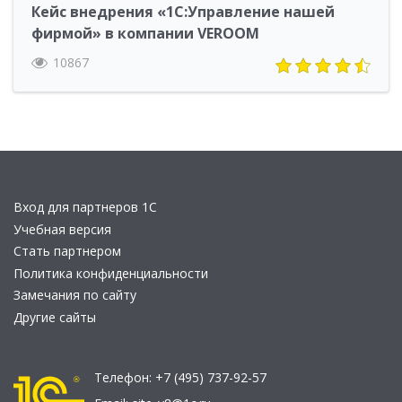
Кейс внедрения «1С:Управление нашей
фирмой» в компании VEROOM
10867
Вход для партнеров 1С
Учебная версия
Стать партнером
Политика конфиденциальности
Замечания по сайту
Другие сайты
Телефон:
+7 (495) 737-92-57