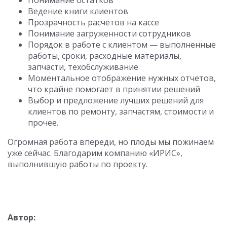
Ведение книги клиентов
Прозрачность расчетов на кассе
Понимание загруженности сотрудников
Порядок в работе с клиентом — выполненные
работы, сроки, расходные материалы,
запчасти, техобслуживание
Моментальное отображение нужных отчетов,
что крайне помогает в принятии решений
Выбор и предложение лучших решений для
клиентов по ремонту, запчастям, стоимости и
прочее.
Огромная работа впереди, но плоды мы пожинаем
уже сейчас. Благодарим компанию «ИРИС»,
выполнившую работы по проекту.
Автор: