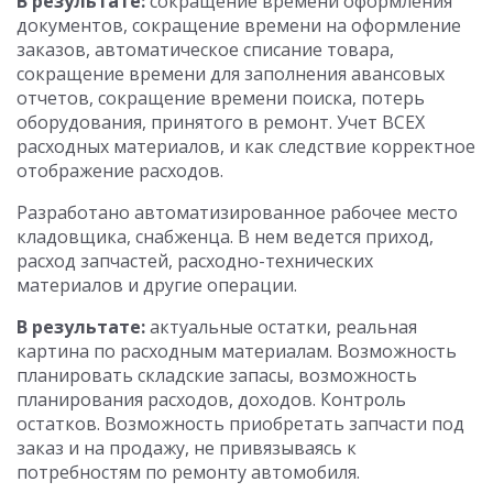
В результате:
сокращение времени оформления
документов, сокращение времени на оформление
заказов, автоматическое списание товара,
сокращение времени для заполнения авансовых
отчетов, сокращение времени поиска, потерь
оборудования, принятого в ремонт. Учет ВСЕХ
расходных материалов, и как следствие корректное
отображение расходов.
Разработано автоматизированное рабочее место
кладовщика, снабженца. В нем ведется приход,
расход запчастей, расходно-технических
материалов и другие операции.
В результате:
актуальные остатки, реальная
картина по расходным материалам. Возможность
планировать складские запасы, возможность
планирования расходов, доходов. Контроль
остатков. Возможность приобретать запчасти под
заказ и на продажу, не привязываясь к
потребностям по ремонту автомобиля.