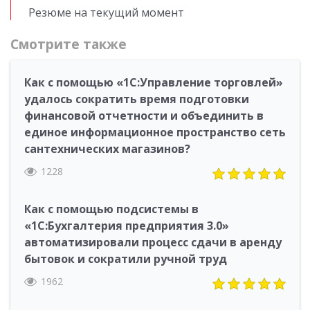
Резюме на текущий момент
Смотрите также
Как с помощью «1С:Управление торговлей»
удалось сократить время подготовки
финансовой отчетности и объединить в
единое информационное пространство сеть
сантехнических магазинов?
1228
Как с помощью подсистемы в
«1С:Бухгалтерия предприятия 3.0»
автоматизировали процесс сдачи в аренду
бытовок и сократили ручной труд
1962