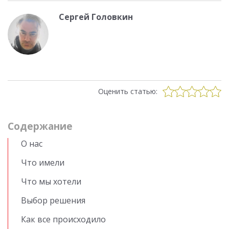
Сергей Головкин
Оценить статью:
Cодержание
О нас
Что имели
Что мы хотели
Выбор решения
Как все происходило