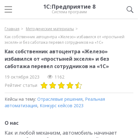
1С:Предприятие 8
Система программ
Главная
Методические материалы
Как собственник автоцентра «Железо» избавился от «простыней
экселя» и без саботажа перевел сотрудников на «1С»
Как собственник автоцентра «Железо»
избавился от «простыней экселя» и без
саботажа перевел сотрудников на «1С»
19 октября 2023
1162
Рейтинг статьи
Кейсы на тему:
Отраслевые решения
,
Реальная
автоматизация
,
Конкурс кейсов 2023
О нас
Как и любой механизм, автомобиль начинает