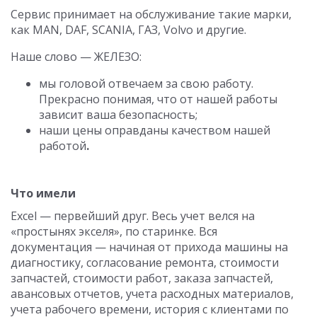
Сервис принимает на обслуживание такие марки,
как MAN, DAF, SCANIA, ГАЗ, Volvo и другие.
Наше слово — ЖЕЛЕЗО:
мы головой отвечаем за свою работу.
Прекрасно понимая, что от нашей работы
зависит ваша безопасность;
наши цены оправданы качеством нашей
работой
.
Что имели
Excel — первейший друг. Весь учет велся на
«простынях экселя», по старинке. Вся
документация — начиная от прихода машины на
диагностику, согласование ремонта, стоимости
запчастей, стоимости работ, заказа запчастей,
авансовых отчетов, учета расходных материалов,
учета рабочего времени, история с клиентами по