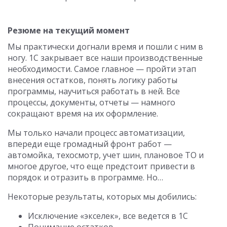
Резюме на текущий момент
Мы практически догнали время и пошли с ним в
ногу. 1С закрывает все наши производственные
необходимости. Самое главное — пройти этап
внесения остатков, понять логику работы
программы, научиться работать в ней. Все
процессы, документы, отчеты — намного
сокращают время на их оформление.
Мы только начали процесс автоматизации,
впереди еще громадный фронт работ —
автомойка, техосмотр, учет шин, плановое ТО и
многое другое, что еще предстоит привести в
порядок и отразить в программе. Но…
Некоторые результаты, которых мы добились:
Исключение «экселек», все ведется в 1С
Понимание остатков