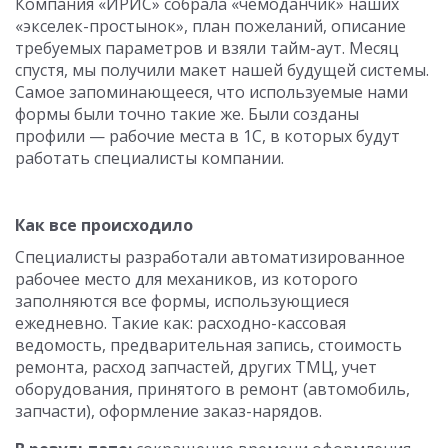
Компания «ИРИС» собрала «чемоданчик» наших
«экселек-простынок», план пожеланий, описание
требуемых параметров и взяли тайм-аут. Месяц
спустя, мы получили макет нашей будущей системы.
Самое запоминающееся, что используемые нами
формы были точно такие же. Были созданы
профили — рабочие места в 1С, в которых будут
работать специалисты компании.
Как все происходило
Специалисты разработали автоматизированное
рабочее место для механиков, из которого
заполняются все формы, использующиеся
ежедневно. Такие как: расходно-кассовая
ведомость, предварительная запись, стоимость
ремонта, расход запчастей, других ТМЦ, учет
оборудования, принятого в ремонт (автомобиль,
запчасти), оформление заказ-нарядов.