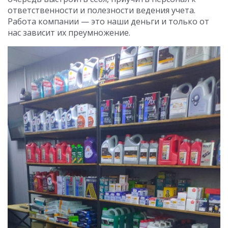
ответственности и полезности ведения учета.
Работа компании — это наши деньги и только от
нас зависит их преумножение.