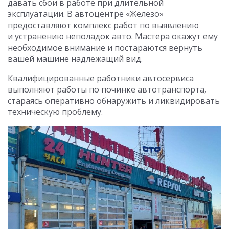
давать сбои в работе при длительной
эксплуатации. В автоцентре «Железо»
предоставляют комплекс работ по выявлению
и устранению неполадок авто. Мастера окажут ему
необходимое внимание и постараются вернуть
вашей машине надлежащий вид.
Квалифицированные работники автосервиса
выполняют работы по починке автотранспорта,
стараясь оперативно обнаружить и ликвидировать
техническую проблему.